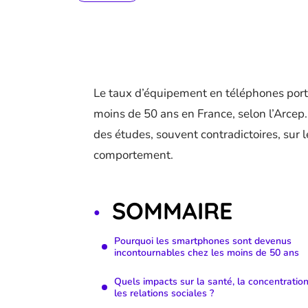
Le taux d’équipement en téléphones porta
moins de 50 ans en France, selon l’Arcep
des études, souvent contradictoires, sur le
comportement.
SOMMAIRE
Pourquoi les smartphones sont devenus
incontournables chez les moins de 50 ans
Quels impacts sur la santé, la concentration
les relations sociales ?