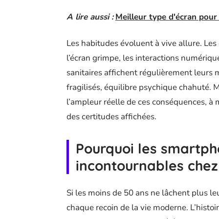
A lire aussi :
Meilleur type d'écran pour
Les habitudes évoluent à vive allure. Les
l’écran grimpe, les interactions numériqu
sanitaires affichent régulièrement leurs 
fragilisés, équilibre psychique chahuté. 
l’ampleur réelle de ces conséquences, à 
des certitudes affichées.
Pourquoi les smartp
incontournables chez
Si les moins de 50 ans ne lâchent plus leu
chaque recoin de la vie moderne. L’hist