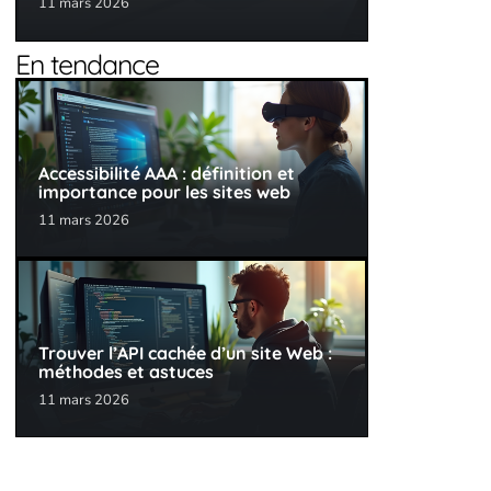
11 mars 2026
En tendance
Accessibilité AAA : définition et
importance pour les sites web
11 mars 2026
Trouver l’API cachée d’un site Web :
méthodes et astuces
11 mars 2026