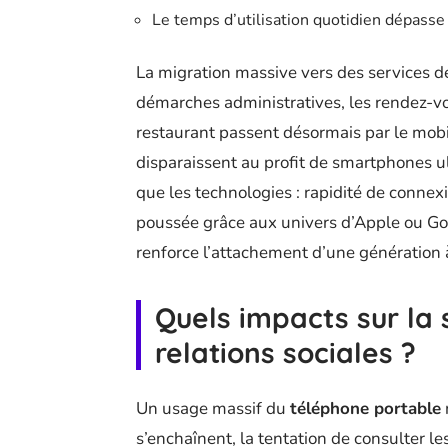
Le temps d’utilisation quotidien dépass
La migration massive vers des services 
démarches administratives, les rendez-v
restaurant passent désormais par le mobil
disparaissent au profit de smartphones ul
que les technologies : rapidité de connex
poussée grâce aux univers d’Apple ou Goo
renforce l’attachement d’une génération à
Quels impacts sur la 
relations sociales ?
Un usage massif du
téléphone portable
s’enchaînent, la tentation de consulter le