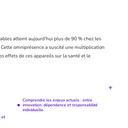
bles atteint aujourd’hui plus de 90 % chez les
. Cette omniprésence a suscité une multiplication
s effets de ces appareils sur la santé et le
Comprendre les enjeux actuels : entre
innovation, dépendance et responsabilité
individuelle
 et