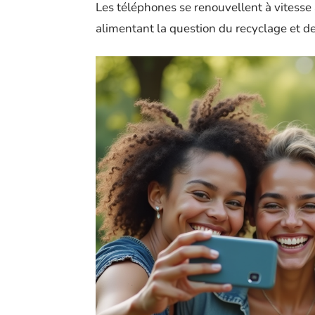
Les téléphones se renouvellent à vitesse 
alimentant la question du recyclage et de