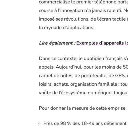
commercialise le premier téléphone porta
course à l’innovation n’a jamais ralenti.
imposé ses révolutions, de l’écran tactile à
la myriade d’applications.
Lire également :
Exemples d’appareils I
Dans ce contexte, le quotidien français s
appels. Aujourd’hui, pour les moins de 50
carnet de notes, de portefeuille, de GPS,
loisirs, achats, organisation familiale : to
voûte de l’écosystème numérique, toujour
Pour donner la mesure de cette emprise, 
Près de 98 % des 18-49 ans détiennent 