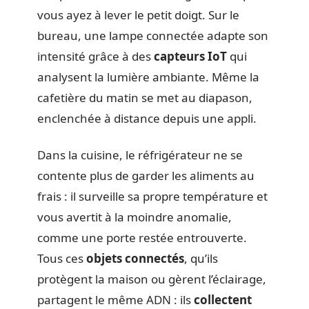
vous ayez à lever le petit doigt. Sur le
bureau, une lampe connectée adapte son
intensité grâce à des
capteurs IoT
qui
analysent la lumière ambiante. Même la
cafetière du matin se met au diapason,
enclenchée à distance depuis une appli.
Dans la cuisine, le réfrigérateur ne se
contente plus de garder les aliments au
frais : il surveille sa propre température et
vous avertit à la moindre anomalie,
comme une porte restée entrouverte.
Tous ces
objets connectés
, qu’ils
protègent la maison ou gèrent l’éclairage,
partagent le même ADN : ils
collectent