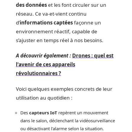
des données
et les font circuler sur un
réseau. Ce va-et-vient continu
d’
informations captées
façonne un
environnement réactif, capable de
s’ajuster en temps réel à nos besoins.
A découvrir également :
Drones : quel est
l'avenir de ces appareils
révolutionnaires ?
Voici quelques exemples concrets de leur
utilisation au quotidien :
Des
capteurs IoT
repèrent un mouvement
dans le salon, déclenchant la vidéosurveillance
ou désactivant l’alarme selon la situation.