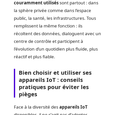
couramment utilisés
sont partout : dans
la sphère privée comme dans l’espace
public, la santé, les infrastructures. Tous
remplissent la même fonction : ils
récoltent des données, dialoguent avec un
centre de contrôle et participent à
l’évolution d’un quotidien plus fluide, plus
réactif et plus fiable.
Bien choisir et utiliser ses
appareils IoT : conseils
pratiques pour éviter les
pièges
Face à la diversité des
appareils IoT
disponibles, il ne s’agit pas d’adopter