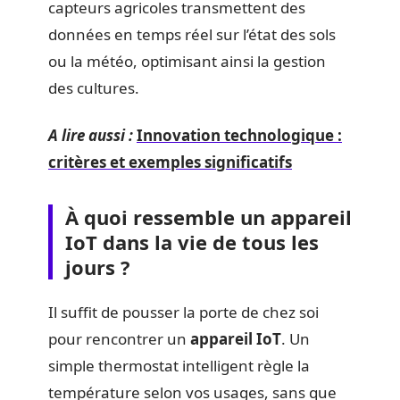
capteurs agricoles transmettent des
données en temps réel sur l’état des sols
ou la météo, optimisant ainsi la gestion
des cultures.
A lire aussi :
Innovation technologique :
critères et exemples significatifs
À quoi ressemble un appareil
IoT dans la vie de tous les
jours ?
Il suffit de pousser la porte de chez soi
pour rencontrer un
appareil IoT
. Un
simple thermostat intelligent règle la
température selon vos usages, sans que