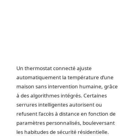
Un thermostat connecté ajuste
automatiquement la température d’une
maison sans intervention humaine, grâce
à des algorithmes intégrés. Certaines
serrures intelligentes autorisent ou
refusent l’accès à distance en fonction de
paramètres personnalisés, bouleversant
les habitudes de sécurité résidentielle.