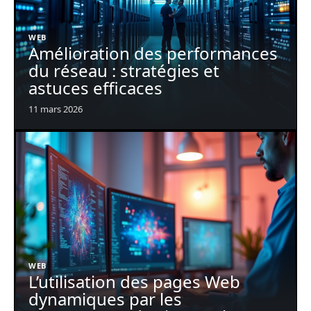
WEB
Amélioration des performances
du réseau : stratégies et
astuces efficaces
11 mars 2026
WEB
L’utilisation des pages Web
dynamiques par les