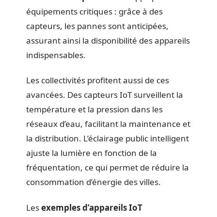
équipements critiques : grâce à des
capteurs, les pannes sont anticipées,
assurant ainsi la disponibilité des appareils
indispensables.
Les collectivités profitent aussi de ces
avancées. Des capteurs IoT surveillent la
température et la pression dans les
réseaux d’eau, facilitant la maintenance et
la distribution. L’éclairage public intelligent
ajuste la lumière en fonction de la
fréquentation, ce qui permet de réduire la
consommation d’énergie des villes.
Les
exemples d’appareils IoT