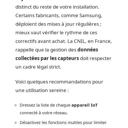
distinct du reste de votre installation.
Certains fabricants, comme Samsung,
déploient des mises à jour régulières ;
mieux vaut vérifier le rythme de ces
correctifs avant achat. La CNIL, en France,
rappelle que la gestion des
données
collectées par les capteurs
doit respecter
un cadre légal strict.
Voici quelques recommandations pour
une utilisation sereine :
Dressez la liste de chaque
appareil IoT
connecté à votre réseau.
Désactivez les fonctions inutiles pour limiter