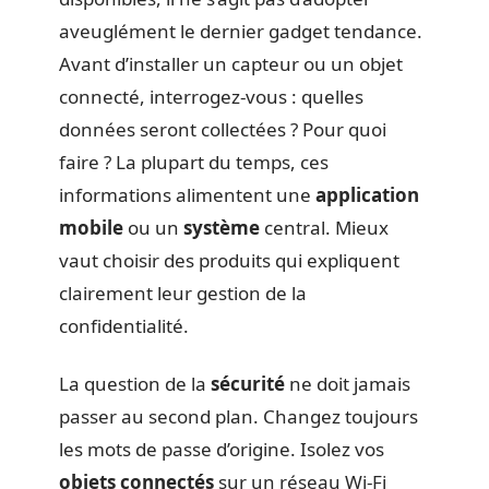
aveuglément le dernier gadget tendance.
Avant d’installer un capteur ou un objet
connecté, interrogez-vous : quelles
données seront collectées ? Pour quoi
faire ? La plupart du temps, ces
informations alimentent une
application
mobile
ou un
système
central. Mieux
vaut choisir des produits qui expliquent
clairement leur gestion de la
confidentialité.
La question de la
sécurité
ne doit jamais
passer au second plan. Changez toujours
les mots de passe d’origine. Isolez vos
objets connectés
sur un réseau Wi-Fi