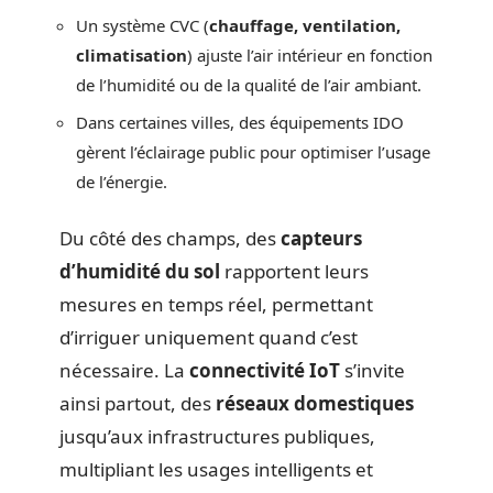
Un système CVC (
chauffage, ventilation,
climatisation
) ajuste l’air intérieur en fonction
de l’humidité ou de la qualité de l’air ambiant.
Dans certaines villes, des équipements IDO
gèrent l’éclairage public pour optimiser l’usage
de l’énergie.
Du côté des champs, des
capteurs
d’humidité du sol
rapportent leurs
mesures en temps réel, permettant
d’irriguer uniquement quand c’est
nécessaire. La
connectivité IoT
s’invite
ainsi partout, des
réseaux domestiques
jusqu’aux infrastructures publiques,
multipliant les usages intelligents et