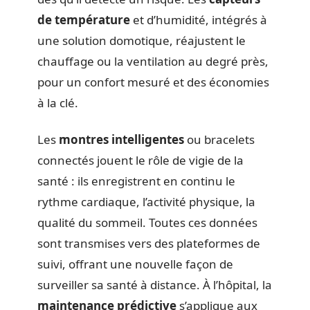
de température
et d’humidité, intégrés à
une solution domotique, réajustent le
chauffage ou la ventilation au degré près,
pour un confort mesuré et des économies
à la clé.
Les
montres intelligentes
ou bracelets
connectés jouent le rôle de vigie de la
santé : ils enregistrent en continu le
rythme cardiaque, l’activité physique, la
qualité du sommeil. Toutes ces données
sont transmises vers des plateformes de
suivi, offrant une nouvelle façon de
surveiller sa santé à distance. À l’hôpital, la
maintenance prédictive
s’applique aux