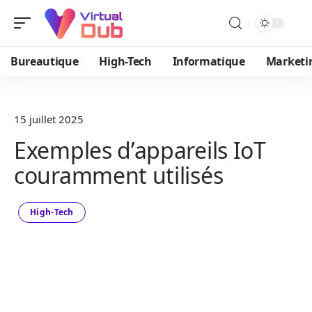
Bureautique
High-Tech
Informatique
Marketi
15 juillet 2025
Exemples d’appareils IoT
couramment utilisés
High-Tech