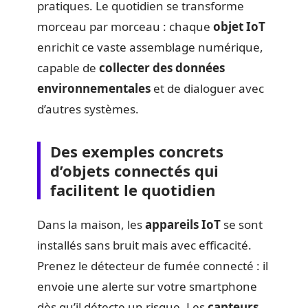
pratiques. Le quotidien se transforme
morceau par morceau : chaque
objet IoT
enrichit ce vaste assemblage numérique,
capable de
collecter des données
environnementales
et de dialoguer avec
d’autres systèmes.
Des exemples concrets
d’objets connectés qui
facilitent le quotidien
Dans la maison, les
appareils IoT
se sont
installés sans bruit mais avec efficacité.
Prenez le détecteur de fumée connecté : il
envoie une alerte sur votre smartphone
dès qu’il détecte un risque. Les
capteurs