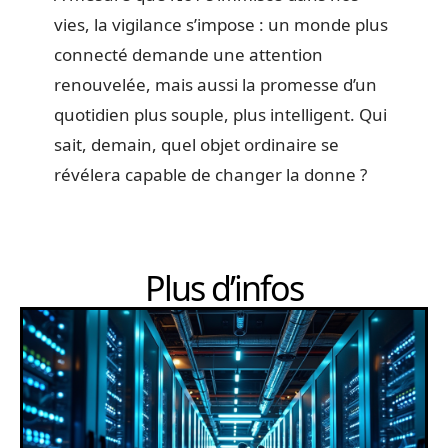
vies, la vigilance s’impose : un monde plus
connecté demande une attention
renouvelée, mais aussi la promesse d’un
quotidien plus souple, plus intelligent. Qui
sait, demain, quel objet ordinaire se
révélera capable de changer la donne ?
Plus d’infos