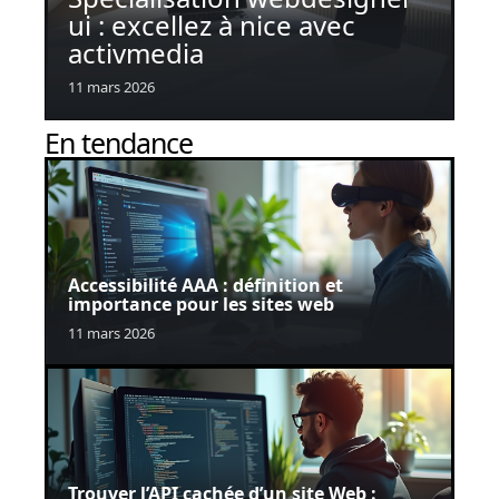
ui : excellez à nice avec
activmedia
11 mars 2026
En tendance
Accessibilité AAA : définition et
importance pour les sites web
11 mars 2026
Trouver l’API cachée d’un site Web :