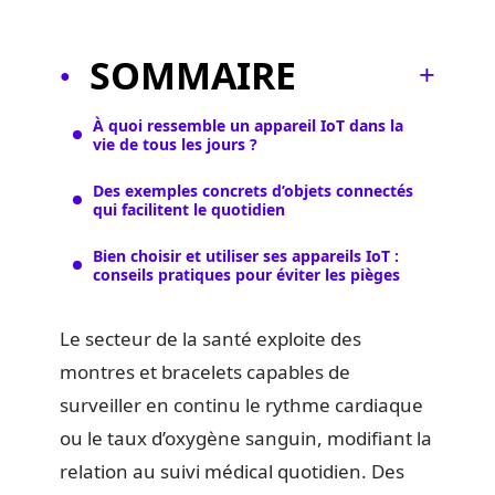
SOMMAIRE
À quoi ressemble un appareil IoT dans la
vie de tous les jours ?
Des exemples concrets d’objets connectés
qui facilitent le quotidien
Bien choisir et utiliser ses appareils IoT :
conseils pratiques pour éviter les pièges
Le secteur de la santé exploite des
montres et bracelets capables de
surveiller en continu le rythme cardiaque
ou le taux d’oxygène sanguin, modifiant la
relation au suivi médical quotidien. Des