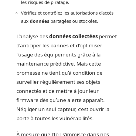
les risques de piratage.
Vérifiez et contrôlez les autorisations d’accès
aux
données
partagées ou stockées.
L’analyse des
données collectées
permet
d’anticiper les pannes et d’optimiser
l’usage des équipements grâce à la
maintenance prédictive. Mais cette
promesse ne tient qu’à condition de
surveiller régulièrement ses objets
connectés et de mettre à jour leur
firmware dès qu’une alerte apparaît.
Négliger un seul capteur, c’est ouvrir la
porte à toutes les vulnérabilités.
À mesure que l’IoT s’immisce dans nos