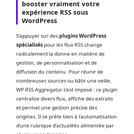
booster vraiment votre
expérience RSS sous
WordPress
S’appuyer sur des
plugins WordPress
spécialisés
pour les flux RSS change
radicalement la donne en matière de
gestion, de personnalisation et de
diffusion du contenu. Pour réunir de
nombreuses sources ou bâtir une veille,
WP RSS Aggregator s’est imposé : ce plugin
centralise divers flux, affiche des extraits
et permet une gestion précise des
origines. Il se prête bien à l’automatisation
d’une rubrique d’actualités alimentée par