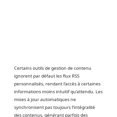
Certains outils de gestion de contenu
ignorent par défaut les flux RSS
personnalisés, rendant l’accès à certaines
informations moins intuitif qu’attendu. Les
mises à jour automatiques ne
synchronisent pas toujours l’intégralité
des contenus, générant parfois des