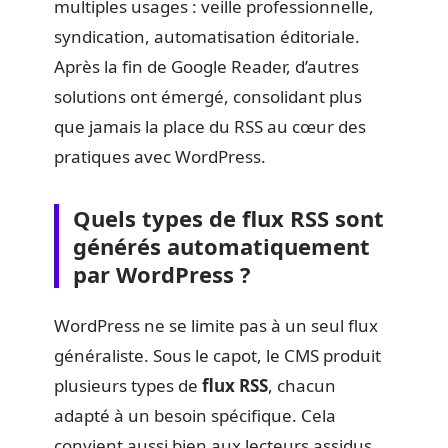
multiples usages : veille professionnelle,
syndication, automatisation éditoriale.
Après la fin de Google Reader, d’autres
solutions ont émergé, consolidant plus
que jamais la place du RSS au cœur des
pratiques avec WordPress.
Quels types de flux RSS sont
générés automatiquement
par WordPress ?
WordPress ne se limite pas à un seul flux
généraliste. Sous le capot, le CMS produit
plusieurs types de
flux RSS
, chacun
adapté à un besoin spécifique. Cela
convient aussi bien aux lecteurs assidus