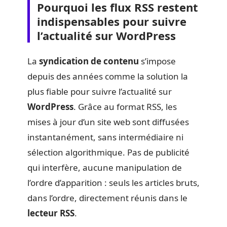
Pourquoi les flux RSS restent
indispensables pour suivre
l’actualité sur WordPress
La
syndication de contenu
s’impose
depuis des années comme la solution la
plus fiable pour suivre l’actualité sur
WordPress
. Grâce au format RSS, les
mises à jour d’un site web sont diffusées
instantanément, sans intermédiaire ni
sélection algorithmique. Pas de publicité
qui interfère, aucune manipulation de
l’ordre d’apparition : seuls les articles bruts,
dans l’ordre, directement réunis dans le
lecteur RSS
.