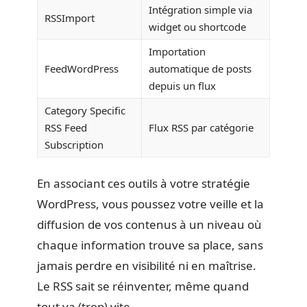
Intégration simple via
RSSImport
widget ou shortcode
Importation
FeedWordPress
automatique de posts
depuis un flux
Category Specific
RSS Feed
Flux RSS par catégorie
Subscription
En associant ces outils à votre stratégie
WordPress, vous poussez votre veille et la
diffusion de vos contenus à un niveau où
chaque information trouve sa place, sans
jamais perdre en visibilité ni en maîtrise.
Le RSS sait se réinventer, même quand
tout va (trop) vite.