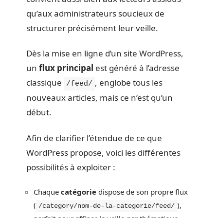
qu’aux administrateurs soucieux de
structurer précisément leur veille.
Dès la mise en ligne d’un site WordPress,
un
flux principal
est généré à l’adresse
classique
, englobe tous les
/feed/
nouveaux articles, mais ce n’est qu’un
début.
Afin de clarifier l’étendue de ce que
WordPress propose, voici les différentes
possibilités à exploiter :
Chaque
catégorie
dispose de son propre flux
(
),
/category/nom-de-la-categorie/feed/