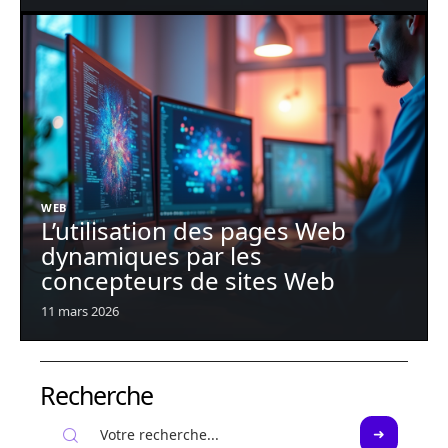
WEB
L’utilisation des pages Web
dynamiques par les
concepteurs de sites Web
11 mars 2026
Recherche