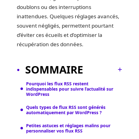
doublons ou des interruptions
inattendues. Quelques réglages avancés,
souvent négligés, permettent pourtant
d’éviter ces écueils et d’optimiser la
récupération des données.
SOMMAIRE
Pourquoi les flux RSS restent
indispensables pour suivre l’actualité sur
WordPress
Quels types de flux RSS sont générés
automatiquement par WordPress ?
Petites astuces et réglages malins pour
personnaliser vos flux RSS