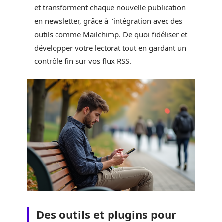
et transforment chaque nouvelle publication
en newsletter, grâce à l’intégration avec des
outils comme Mailchimp. De quoi fidéliser et
développer votre lectorat tout en gardant un
contrôle fin sur vos flux RSS.
Des outils et plugins pour