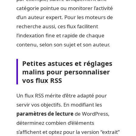
catégorie pointue ou monitorer l’activité
d’un auteur expert. Pour les moteurs de
recherche aussi, ces flux facilitent
l’indexation fine et rapide de chaque
contenu, selon son sujet et son auteur.
Petites astuces et réglages
malins pour personnaliser
vos flux RSS
Un flux RSS mérite d’être adapté pour
servir vos objectifs. En modifiant les
paramètres de lecture
de WordPress,
déterminez combien d’éléments
s’affichent et optez pour la version “extrait”