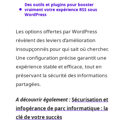
Des outils et plugins pour booster
vraiment votre expérience RSS sous
WordPress
Les options offertes par WordPress
révèlent des leviers d’amélioration
insoupçonnés pour qui sait où chercher.
Une configuration précise garantit une
expérience stable et efficace, tout en
préservant la sécurité des informations
partagées.
A découvrir également :
Sécurisation et
infogérance de parc informatique : la
clé de votre succès