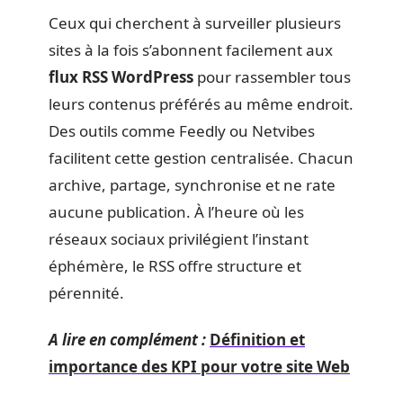
Ceux qui cherchent à surveiller plusieurs
sites à la fois s’abonnent facilement aux
flux RSS WordPress
pour rassembler tous
leurs contenus préférés au même endroit.
Des outils comme Feedly ou Netvibes
facilitent cette gestion centralisée. Chacun
archive, partage, synchronise et ne rate
aucune publication. À l’heure où les
réseaux sociaux privilégient l’instant
éphémère, le RSS offre structure et
pérennité.
A lire en complément :
Définition et
importance des KPI pour votre site Web