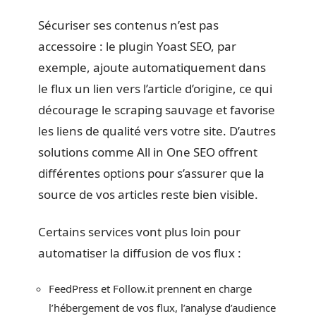
Sécuriser ses contenus n’est pas
accessoire : le plugin Yoast SEO, par
exemple, ajoute automatiquement dans
le flux un lien vers l’article d’origine, ce qui
décourage le scraping sauvage et favorise
les liens de qualité vers votre site. D’autres
solutions comme All in One SEO offrent
différentes options pour s’assurer que la
source de vos articles reste bien visible.
Certains services vont plus loin pour
automatiser la diffusion de vos flux :
FeedPress et Follow.it prennent en charge
l’hébergement de vos flux, l’analyse d’audience