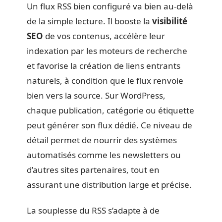
Un flux RSS bien configuré va bien au-delà
de la simple lecture. Il booste la
visibilité
SEO
de vos contenus, accélère leur
indexation par les moteurs de recherche
et favorise la création de liens entrants
naturels, à condition que le flux renvoie
bien vers la source. Sur WordPress,
chaque publication, catégorie ou étiquette
peut générer son flux dédié. Ce niveau de
détail permet de nourrir des systèmes
automatisés comme les newsletters ou
d’autres sites partenaires, tout en
assurant une distribution large et précise.
La souplesse du RSS s’adapte à de