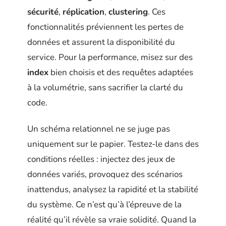
sécurité
,
réplication
,
clustering
. Ces
fonctionnalités préviennent les pertes de
données et assurent la disponibilité du
service. Pour la performance, misez sur des
index
bien choisis et des requêtes adaptées
à la volumétrie, sans sacrifier la clarté du
code.
Un schéma relationnel ne se juge pas
uniquement sur le papier. Testez-le dans des
conditions réelles : injectez des jeux de
données variés, provoquez des scénarios
inattendus, analysez la rapidité et la stabilité
du système. Ce n’est qu’à l’épreuve de la
réalité qu’il révèle sa vraie solidité. Quand la