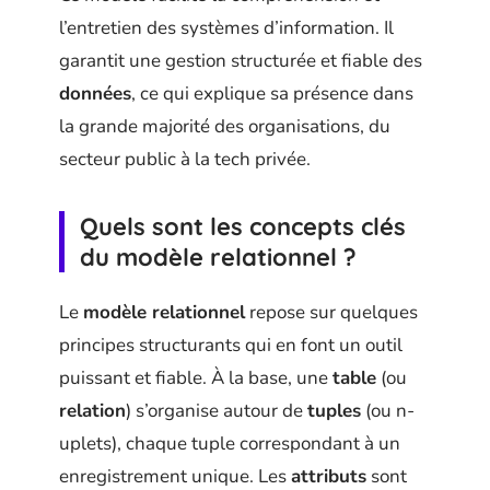
l’entretien des systèmes d’information. Il
garantit une gestion structurée et fiable des
données
, ce qui explique sa présence dans
la grande majorité des organisations, du
secteur public à la tech privée.
Quels sont les concepts clés
du modèle relationnel ?
Le
modèle relationnel
repose sur quelques
principes structurants qui en font un outil
puissant et fiable. À la base, une
table
(ou
relation
) s’organise autour de
tuples
(ou n-
uplets), chaque tuple correspondant à un
enregistrement unique. Les
attributs
sont