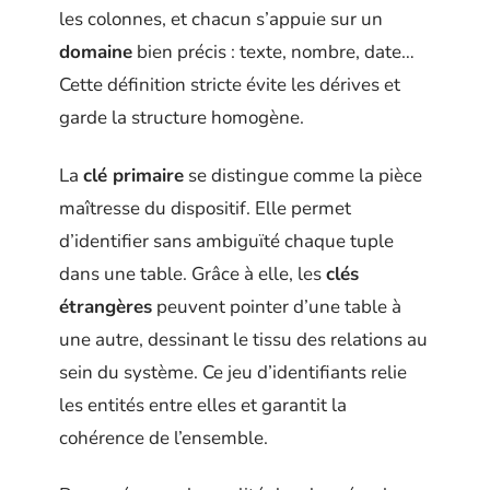
les colonnes, et chacun s’appuie sur un
domaine
bien précis : texte, nombre, date…
Cette définition stricte évite les dérives et
garde la structure homogène.
La
clé primaire
se distingue comme la pièce
maîtresse du dispositif. Elle permet
d’identifier sans ambiguïté chaque tuple
dans une table. Grâce à elle, les
clés
étrangères
peuvent pointer d’une table à
une autre, dessinant le tissu des relations au
sein du système. Ce jeu d’identifiants relie
les entités entre elles et garantit la
cohérence de l’ensemble.