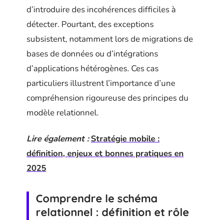
d’introduire des incohérences difficiles à
détecter. Pourtant, des exceptions
subsistent, notamment lors de migrations de
bases de données ou d’intégrations
d’applications hétérogènes. Ces cas
particuliers illustrent l’importance d’une
compréhension rigoureuse des principes du
modèle relationnel.
Lire également :
Stratégie mobile :
définition, enjeux et bonnes pratiques en
2025
Comprendre le schéma
relationnel : définition et rôle