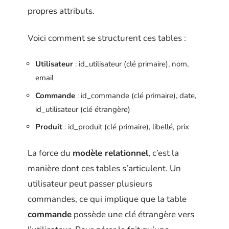
propres attributs.
Voici comment se structurent ces tables :
Utilisateur
: id_utilisateur (clé primaire), nom,
email
Commande
: id_commande (clé primaire), date,
id_utilisateur (clé étrangère)
Produit
: id_produit (clé primaire), libellé, prix
La force du
modèle relationnel
, c’est la
manière dont ces tables s’articulent. Un
utilisateur peut passer plusieurs
commandes, ce qui implique que la table
commande
possède une clé étrangère vers