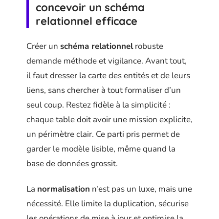
concevoir un schéma
relationnel efficace
Créer un
schéma relationnel
robuste
demande méthode et vigilance. Avant tout,
il faut dresser la carte des entités et de leurs
liens, sans chercher à tout formaliser d’un
seul coup. Restez fidèle à la simplicité :
chaque table doit avoir une mission explicite,
un périmètre clair. Ce parti pris permet de
garder le modèle lisible, même quand la
base de données grossit.
La
normalisation
n’est pas un luxe, mais une
nécessité. Elle limite la duplication, sécurise
les opérations de mise à jour et optimise la