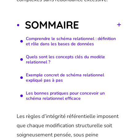
SOMMAIRE
Comprendre le schéma relationnel : définition
et rôle dans les bases de données
Quels sont les concepts clés du modèle
relationnel ?
Exemple concret de schéma relationnel
expliqué pas à pas
Les bonnes pratiques pour concevoir un
schéma relationnel efficace
Les règles d’intégrité référentielle imposent
que chaque modification structurelle soit
soigneusement pensée, sous peine