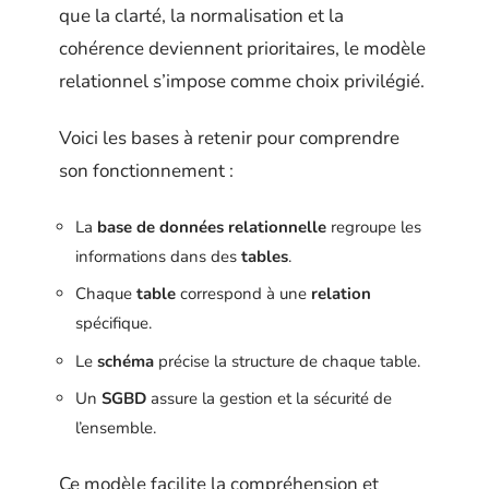
que la clarté, la normalisation et la
cohérence deviennent prioritaires, le modèle
relationnel s’impose comme choix privilégié.
Voici les bases à retenir pour comprendre
son fonctionnement :
La
base de données relationnelle
regroupe les
informations dans des
tables
.
Chaque
table
correspond à une
relation
spécifique.
Le
schéma
précise la structure de chaque table.
Un
SGBD
assure la gestion et la sécurité de
l’ensemble.
Ce modèle facilite la compréhension et