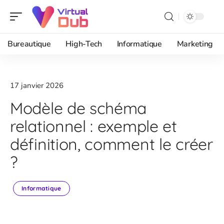
Bureautique
High-Tech
Informatique
Marketing
17 janvier 2026
Modèle de schéma
relationnel : exemple et
définition, comment le créer
?
Informatique