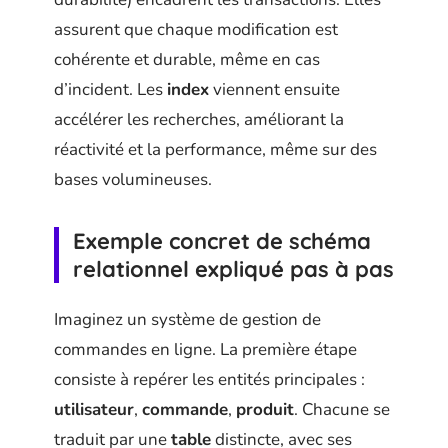
assurent que chaque modification est
cohérente et durable, même en cas
d’incident. Les
index
viennent ensuite
accélérer les recherches, améliorant la
réactivité et la performance, même sur des
bases volumineuses.
Exemple concret de schéma
relationnel expliqué pas à pas
Imaginez un système de gestion de
commandes en ligne. La première étape
consiste à repérer les entités principales :
utilisateur
,
commande
,
produit
. Chacune se
traduit par une
table
distincte, avec ses