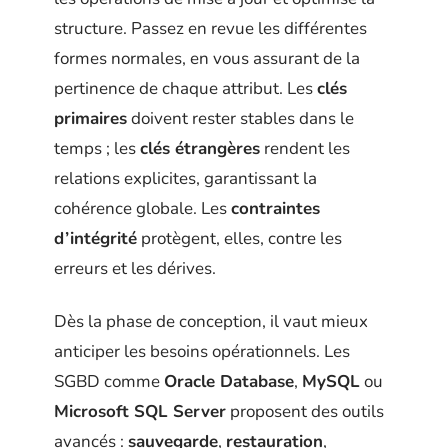
structure. Passez en revue les différentes
formes normales, en vous assurant de la
pertinence de chaque attribut. Les
clés
primaires
doivent rester stables dans le
temps ; les
clés étrangères
rendent les
relations explicites, garantissant la
cohérence globale. Les
contraintes
d’intégrité
protègent, elles, contre les
erreurs et les dérives.
Dès la phase de conception, il vaut mieux
anticiper les besoins opérationnels. Les
SGBD comme
Oracle Database
,
MySQL
ou
Microsoft SQL Server
proposent des outils
avancés :
sauvegarde
,
restauration
,