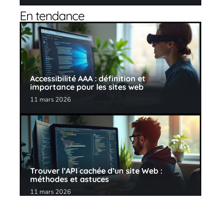
En tendance
Accessibilité AAA : définition et
importance pour les sites web
11 mars 2026
Trouver l’API cachée d’un site Web :
méthodes et astuces
11 mars 2026