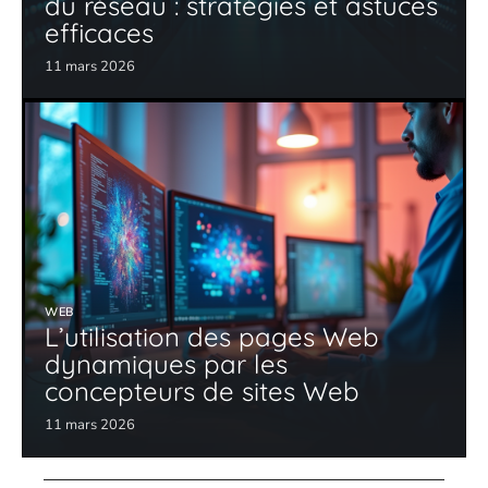
du réseau : stratégies et astuces
efficaces
11 mars 2026
WEB
L’utilisation des pages Web
dynamiques par les
concepteurs de sites Web
11 mars 2026