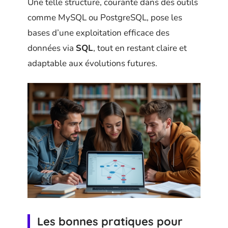
Une telle structure, courante dans des outils
comme MySQL ou PostgreSQL, pose les
bases d’une exploitation efficace des
données via
SQL
, tout en restant claire et
adaptable aux évolutions futures.
Les bonnes pratiques pour