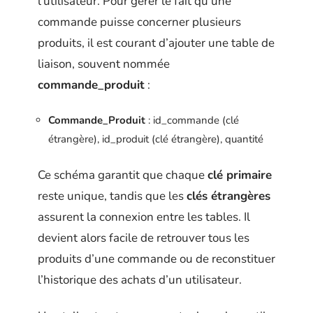
l’utilisateur. Pour gérer le fait qu’une
commande puisse concerner plusieurs
produits, il est courant d’ajouter une table de
liaison, souvent nommée
commande_produit
:
Commande_Produit
: id_commande (clé
étrangère), id_produit (clé étrangère), quantité
Ce schéma garantit que chaque
clé primaire
reste unique, tandis que les
clés étrangères
assurent la connexion entre les tables. Il
devient alors facile de retrouver tous les
produits d’une commande ou de reconstituer
l’historique des achats d’un utilisateur.