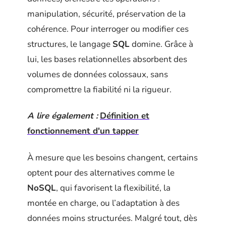
manipulation, sécurité, préservation de la
cohérence. Pour interroger ou modifier ces
structures, le langage
SQL
domine. Grâce à
lui, les bases relationnelles absorbent des
volumes de données colossaux, sans
compromettre la fiabilité ni la rigueur.
A lire également :
Définition et
fonctionnement d'un tapper
À mesure que les besoins changent, certains
optent pour des alternatives comme le
NoSQL
, qui favorisent la flexibilité, la
montée en charge, ou l’adaptation à des
données moins structurées. Malgré tout, dès