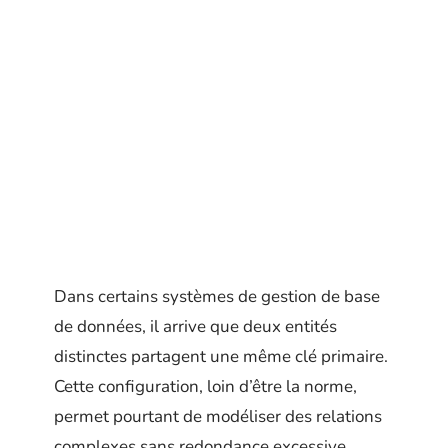
Dans certains systèmes de gestion de base
de données, il arrive que deux entités
distinctes partagent une même clé primaire.
Cette configuration, loin d’être la norme,
permet pourtant de modéliser des relations
complexes sans redondance excessive.