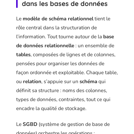
dans les bases de données
Le
modèle de schéma relationnel
tient le
rôle central dans la structuration de
l’information. Tout tourne autour de la
base
de données relationnelle
: un ensemble de
tables
, composées de lignes et de colonnes,
pensées pour organiser les données de
façon ordonnée et exploitable. Chaque table,
ou
relation
, s’appuie sur un
schéma
qui
définit sa structure : noms des colonnes,
types de données, contraintes, tout ce qui
encadre la qualité de stockage.
Le
SGBD
(système de gestion de base de
données) orchestre les opérations :