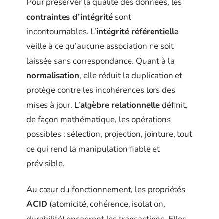
Pour préserver la qualité des données, les
contraintes d’intégrité
sont
incontournables. L’
intégrité référentielle
veille à ce qu’aucune association ne soit
laissée sans correspondance. Quant à la
normalisation
, elle réduit la duplication et
protège contre les incohérences lors des
mises à jour. L’
algèbre relationnelle
définit,
de façon mathématique, les opérations
possibles : sélection, projection, jointure, tout
ce qui rend la manipulation fiable et
prévisible.
Au cœur du fonctionnement, les propriétés
ACID
(atomicité, cohérence, isolation,
durabilité) encadrent les transactions. Elles