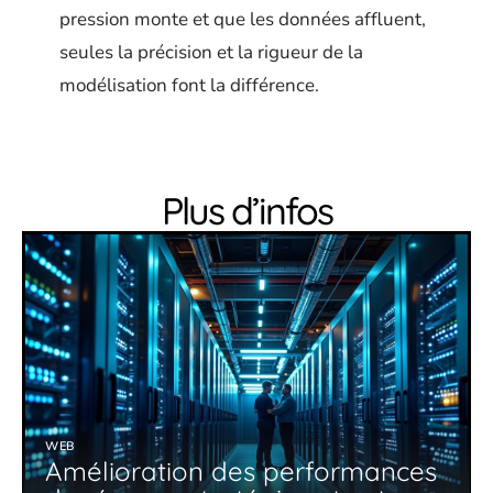
pression monte et que les données affluent,
seules la précision et la rigueur de la
modélisation font la différence.
Plus d’infos
WEB
Amélioration des performances