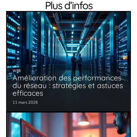
Plus d’infos
WEB
Amélioration des performances
du réseau : stratégies et astuces
efficaces
11 mars 2026