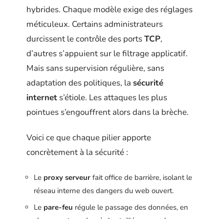
hybrides. Chaque modèle exige des réglages
méticuleux. Certains administrateurs
durcissent le contrôle des ports
TCP
,
d’autres s’appuient sur le filtrage applicatif.
Mais sans supervision régulière, sans
adaptation des politiques, la
sécurité
internet
s’étiole. Les attaques les plus
pointues s’engouffrent alors dans la brèche.
Voici ce que chaque pilier apporte
concrètement à la sécurité :
Le
proxy serveur
fait office de barrière, isolant le
réseau interne des dangers du web ouvert.
Le
pare-feu
régule le passage des données, en