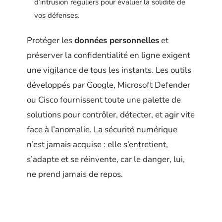
d’intrusion réguliers pour évaluer la solidité de
vos défenses.
Protéger les
données personnelles
et
préserver la confidentialité en ligne exigent
une vigilance de tous les instants. Les outils
développés par Google, Microsoft Defender
ou Cisco fournissent toute une palette de
solutions pour contrôler, détecter, et agir vite
face à l’anomalie. La sécurité numérique
n’est jamais acquise : elle s’entretient,
s’adapte et se réinvente, car le danger, lui,
ne prend jamais de repos.