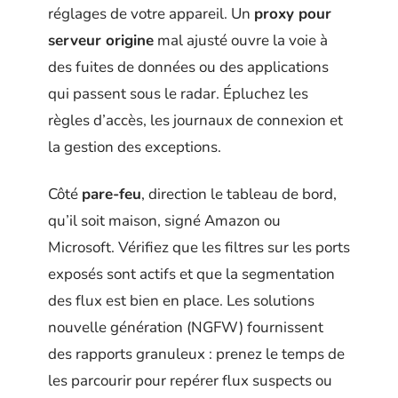
réglages de votre appareil. Un
proxy pour
serveur origine
mal ajusté ouvre la voie à
des fuites de données ou des applications
qui passent sous le radar. Épluchez les
règles d’accès, les journaux de connexion et
la gestion des exceptions.
Côté
pare-feu
, direction le tableau de bord,
qu’il soit maison, signé Amazon ou
Microsoft. Vérifiez que les filtres sur les ports
exposés sont actifs et que la segmentation
des flux est bien en place. Les solutions
nouvelle génération (NGFW) fournissent
des rapports granuleux : prenez le temps de
les parcourir pour repérer flux suspects ou