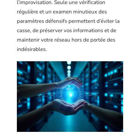
l’improvisation. Seule une vérification
régulière et un examen minutieux des
paramètres défensifs permettent d’éviter la
casse, de préserver vos informations et de
maintenir votre réseau hors de portée des
indésirables.