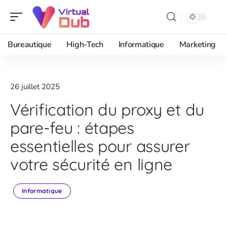
Bureautique
High-Tech
Informatique
Marketing
26 juillet 2025
Vérification du proxy et du
pare-feu : étapes
essentielles pour assurer
votre sécurité en ligne
Informatique