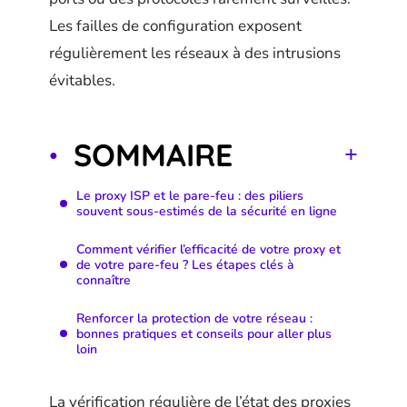
Les failles de configuration exposent
régulièrement les réseaux à des intrusions
évitables.
SOMMAIRE
Le proxy ISP et le pare-feu : des piliers
souvent sous-estimés de la sécurité en ligne
Comment vérifier l’efficacité de votre proxy et
de votre pare-feu ? Les étapes clés à
connaître
Renforcer la protection de votre réseau :
bonnes pratiques et conseils pour aller plus
loin
La vérification régulière de l’état des proxies