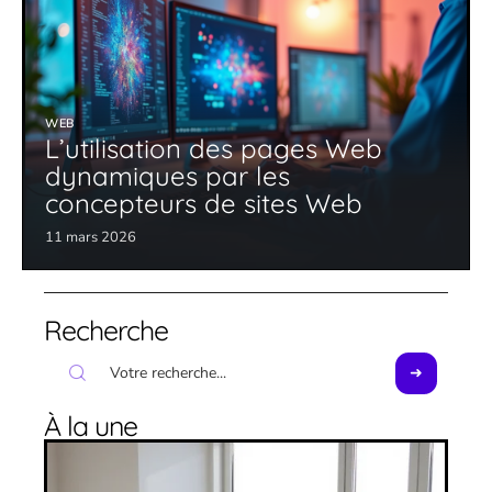
WEB
L’utilisation des pages Web
dynamiques par les
concepteurs de sites Web
11 mars 2026
Recherche
À la une