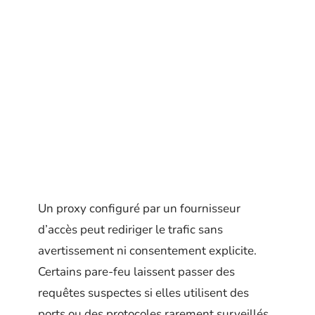
Un proxy configuré par un fournisseur
d’accès peut rediriger le trafic sans
avertissement ni consentement explicite.
Certains pare-feu laissent passer des
requêtes suspectes si elles utilisent des
ports ou des protocoles rarement surveillés.