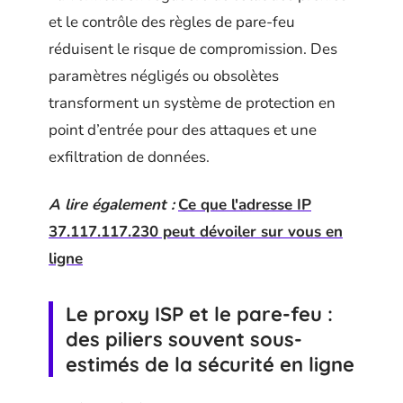
et le contrôle des règles de pare-feu
réduisent le risque de compromission. Des
paramètres négligés ou obsolètes
transforment un système de protection en
point d’entrée pour des attaques et une
exfiltration de données.
A lire également :
Ce que l'adresse IP
37.117.117.230 peut dévoiler sur vous en
ligne
Le proxy ISP et le pare-feu :
des piliers souvent sous-
estimés de la sécurité en ligne