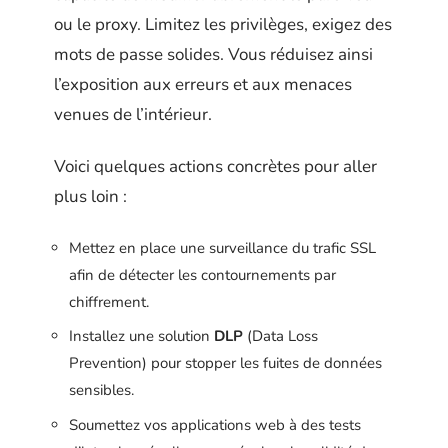
ou le proxy. Limitez les privilèges, exigez des
mots de passe solides. Vous réduisez ainsi
l’exposition aux erreurs et aux menaces
venues de l’intérieur.
Voici quelques actions concrètes pour aller
plus loin :
Mettez en place une surveillance du trafic SSL
afin de détecter les contournements par
chiffrement.
Installez une solution
DLP
(Data Loss
Prevention) pour stopper les fuites de données
sensibles.
Soumettez vos applications web à des tests