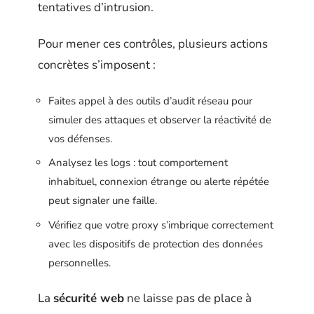
tentatives d’intrusion.
Pour mener ces contrôles, plusieurs actions
concrètes s’imposent :
Faites appel à des outils d’audit réseau pour
simuler des attaques et observer la réactivité de
vos défenses.
Analysez les logs : tout comportement
inhabituel, connexion étrange ou alerte répétée
peut signaler une faille.
Vérifiez que votre proxy s’imbrique correctement
avec les dispositifs de protection des données
personnelles.
La
sécurité web
ne laisse pas de place à