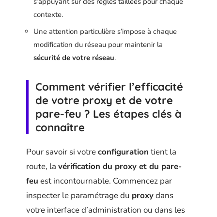
s’appuyant sur des règles taillées pour chaque
contexte.
Une attention particulière s’impose à chaque
modification du réseau pour maintenir la
sécurité de votre réseau
.
Comment vérifier l’efficacité
de votre proxy et de votre
pare-feu ? Les étapes clés à
connaître
Pour savoir si votre
configuration
tient la
route, la
vérification du proxy et du pare-
feu
est incontournable. Commencez par
inspecter le paramétrage du
proxy
dans
votre interface d’administration ou dans les