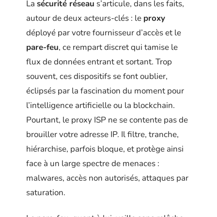
La
sécurité réseau
s’articule, dans les faits,
autour de deux acteurs-clés : le
proxy
déployé par votre fournisseur d’accès et le
pare-feu
, ce rempart discret qui tamise le
flux de données entrant et sortant. Trop
souvent, ces dispositifs se font oublier,
éclipsés par la fascination du moment pour
l’intelligence artificielle ou la blockchain.
Pourtant, le proxy ISP ne se contente pas de
brouiller votre adresse IP. Il filtre, tranche,
hiérarchise, parfois bloque, et protège ainsi
face à un large spectre de menaces :
malwares, accès non autorisés, attaques par
saturation.