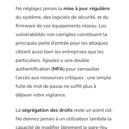
Ne négligez jamais la
mise à jour régulière
du système, des logiciels de sécurité, et du
firmware de vos équipements réseau. Les
vulnérabilités non corrigées constituent la
principale porte d’entrée pour les attaques
ciblant aussi bien les entreprises que les
particuliers. Ajoutez-y une double
authentification (
MFA
) pour verrouiller
l’accès aux ressources critiques : une simple
fuite de mot de passe ne suffit plus à
déjouer votre vigilance.
La
ségrégation des droits
reste un point clé.
Ne donnez jamais à un utilisateur lambda la
capacité de modifier librement le pare-feu