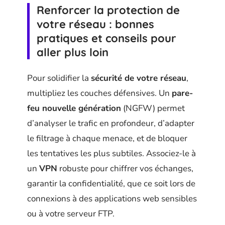
Renforcer la protection de
votre réseau : bonnes
pratiques et conseils pour
aller plus loin
Pour solidifier la
sécurité de votre réseau
,
multipliez les couches défensives. Un
pare-
feu nouvelle génération
(NGFW) permet
d’analyser le trafic en profondeur, d’adapter
le filtrage à chaque menace, et de bloquer
les tentatives les plus subtiles. Associez-le à
un
VPN
robuste pour chiffrer vos échanges,
garantir la confidentialité, que ce soit lors de
connexions à des applications web sensibles
ou à votre serveur FTP.