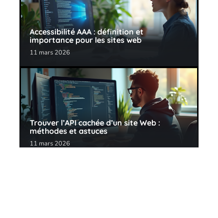
Accessibilité AAA : définition et
importance pour les sites web
11 mars 2026
Trouver l’API cachée d’un site Web :
méthodes et astuces
11 mars 2026