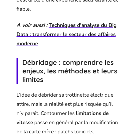
fiable.
A voir aussi :
Techniques d'analyse du Big
Data : transformer le secteur des affaires
moderne
Débridage : comprendre les
enjeux, les méthodes et leurs
limites
L’idée de débrider sa trottinette électrique
attire, mais la réalité est plus risquée qu’il
n’y paraît. Contourner les
limitations de
vitesse
passe en général par la modification
de la carte mère : patchs logiciels,