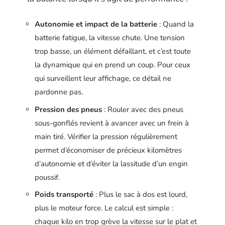
Autonomie et impact de la batterie
: Quand la
batterie fatigue, la vitesse chute. Une tension
trop basse, un élément défaillant, et c’est toute
la dynamique qui en prend un coup. Pour ceux
qui surveillent leur affichage, ce détail ne
pardonne pas.
Pression des pneus
: Rouler avec des pneus
sous-gonflés revient à avancer avec un frein à
main tiré. Vérifier la pression régulièrement
permet d’économiser de précieux kilomètres
d’autonomie et d’éviter la lassitude d’un engin
poussif.
Poids transporté
: Plus le sac à dos est lourd,
plus le moteur force. Le calcul est simple :
chaque kilo en trop grève la vitesse sur le plat et