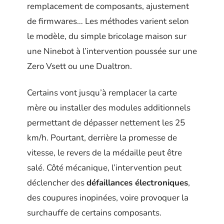
remplacement de composants, ajustement
de firmwares… Les méthodes varient selon
le modèle, du simple bricolage maison sur
une Ninebot à l’intervention poussée sur une
Zero Vsett ou une Dualtron.
Certains vont jusqu’à remplacer la carte
mère ou installer des modules additionnels
permettant de dépasser nettement les 25
km/h. Pourtant, derrière la promesse de
vitesse, le revers de la médaille peut être
salé. Côté mécanique, l’intervention peut
déclencher des
défaillances électroniques
,
des coupures inopinées, voire provoquer la
surchauffe de certains composants.