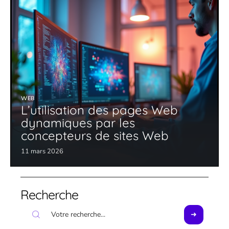
WEB
L’utilisation des pages Web
dynamiques par les
concepteurs de sites Web
11 mars 2026
Recherche