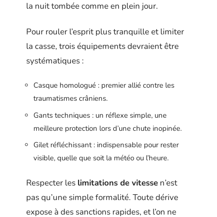
la nuit tombée comme en plein jour.
Pour rouler l’esprit plus tranquille et limiter
la casse, trois équipements devraient être
systématiques :
Casque homologué : premier allié contre les
traumatismes crâniens.
Gants techniques : un réflexe simple, une
meilleure protection lors d’une chute inopinée.
Gilet réfléchissant : indispensable pour rester
visible, quelle que soit la météo ou l’heure.
Respecter les
limitations de vitesse
n’est
pas qu’une simple formalité. Toute dérive
expose à des sanctions rapides, et l’on ne