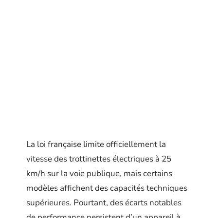
La loi française limite officiellement la
vitesse des trottinettes électriques à 25
km/h sur la voie publique, mais certains
modèles affichent des capacités techniques
supérieures. Pourtant, des écarts notables
de performance persistent d’un appareil à