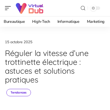
Bureautique
High-Tech
Informatique
Marketing
15 octobre 2025
Réguler la vitesse d’une
trottinette électrique :
astuces et solutions
pratiques
Tendances