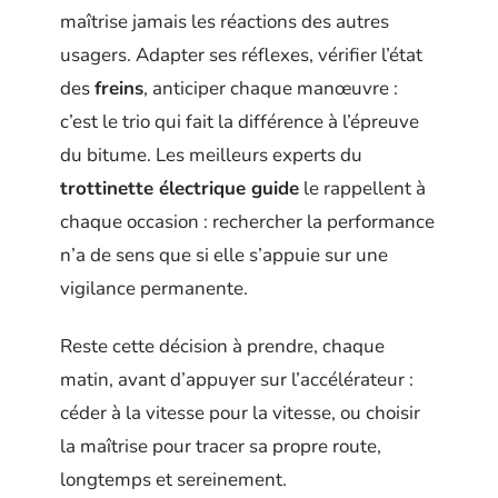
maîtrise jamais les réactions des autres
usagers. Adapter ses réflexes, vérifier l’état
des
freins
, anticiper chaque manœuvre :
c’est le trio qui fait la différence à l’épreuve
du bitume. Les meilleurs experts du
trottinette électrique guide
le rappellent à
chaque occasion : rechercher la performance
n’a de sens que si elle s’appuie sur une
vigilance permanente.
Reste cette décision à prendre, chaque
matin, avant d’appuyer sur l’accélérateur :
céder à la vitesse pour la vitesse, ou choisir
la maîtrise pour tracer sa propre route,
longtemps et sereinement.