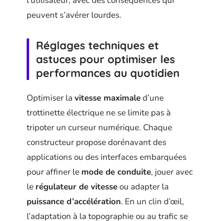
l’utilisateur, avec des conséquences qui
peuvent s’avérer lourdes.
Réglages techniques et
astuces pour optimiser les
performances au quotidien
Optimiser la
vitesse maximale
d’une
trottinette électrique ne se limite pas à
tripoter un curseur numérique. Chaque
constructeur propose dorénavant des
applications ou des interfaces embarquées
pour affiner le
mode de conduite
, jouer avec
le
régulateur de vitesse
ou adapter la
puissance d’accélération
. En un clin d’œil,
l’adaptation à la topographie ou au trafic se