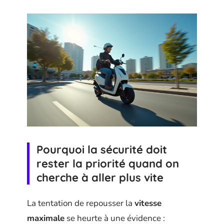
Pourquoi la sécurité doit
rester la priorité quand on
cherche à aller plus vite
La tentation de repousser la
vitesse
maximale
se heurte à une évidence :