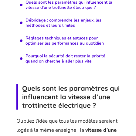
Quels sont les paramètres qui influencent la
vitesse d’une trottinette électrique ?
Débridage : comprendre les enjeux, les
méthodes et leurs limites
Réglages techniques et astuces pour
optimiser les performances au quotidien
Pourquoi la sécurité doit rester la priorité
quand on cherche à aller plus vite
Quels sont les paramètres qui
influencent la vitesse d’une
trottinette électrique ?
Oubliez l’idée que tous les modèles seraient
logés à la même enseigne : la
vitesse d’une