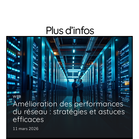
Plus d’infos
WEB
Amélioration des performances
du réseau : stratégies et astuces
efficaces
11 mars 2026