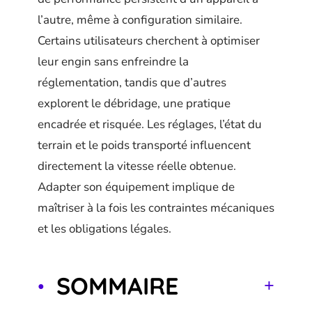
l’autre, même à configuration similaire.
Certains utilisateurs cherchent à optimiser
leur engin sans enfreindre la
réglementation, tandis que d’autres
explorent le débridage, une pratique
encadrée et risquée. Les réglages, l’état du
terrain et le poids transporté influencent
directement la vitesse réelle obtenue.
Adapter son équipement implique de
maîtriser à la fois les contraintes mécaniques
et les obligations légales.
SOMMAIRE