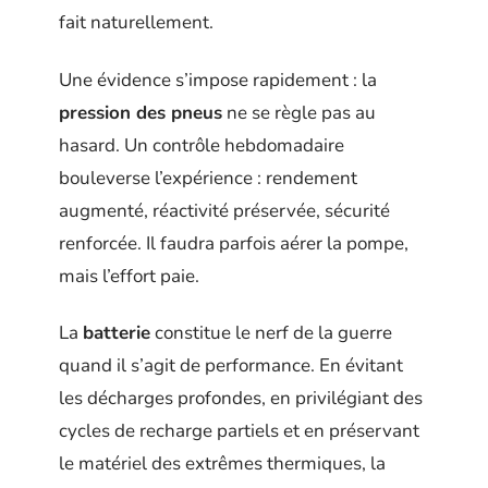
fait naturellement.
Une évidence s’impose rapidement : la
pression des pneus
ne se règle pas au
hasard. Un contrôle hebdomadaire
bouleverse l’expérience : rendement
augmenté, réactivité préservée, sécurité
renforcée. Il faudra parfois aérer la pompe,
mais l’effort paie.
La
batterie
constitue le nerf de la guerre
quand il s’agit de performance. En évitant
les décharges profondes, en privilégiant des
cycles de recharge partiels et en préservant
le matériel des extrêmes thermiques, la