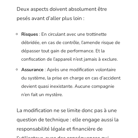
Deux aspects doivent absolument être
pesés avant d’aller plus loin :
Risques
: En circulant avec une trottinette
débridée, en cas de contrôle, l’amende risque de
dépasser tout gain de performance. Et la
confiscation de l’appareil n’est jamais à exclure.
Assurance
: Après une modification volontaire
du système, la prise en charge en cas d’accident
devient quasi inexistante. Aucune compagnie
n’en fait un mystère.
La modification ne se limite donc pas à une
question de technique : elle engage aussi la
responsabilité légale et financière de