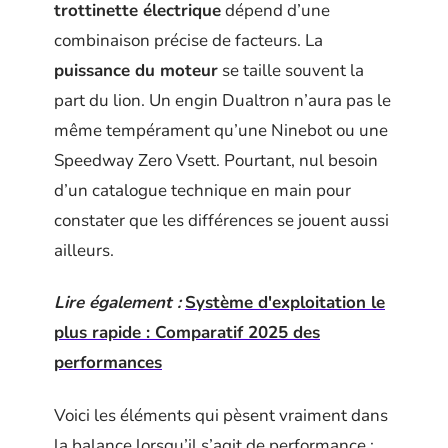
trottinette électrique
dépend d’une
combinaison précise de facteurs. La
puissance du moteur
se taille souvent la
part du lion. Un engin Dualtron n’aura pas le
même tempérament qu’une Ninebot ou une
Speedway Zero Vsett. Pourtant, nul besoin
d’un catalogue technique en main pour
constater que les différences se jouent aussi
ailleurs.
Lire également :
Système d'exploitation le
plus rapide : Comparatif 2025 des
performances
Voici les éléments qui pèsent vraiment dans
la balance lorsqu’il s’agit de performance :