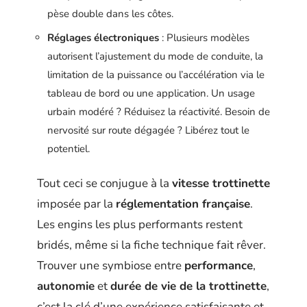
pèse double dans les côtes.
Réglages électroniques
: Plusieurs modèles
autorisent l’ajustement du mode de conduite, la
limitation de la puissance ou l’accélération via le
tableau de bord ou une application. Un usage
urbain modéré ? Réduisez la réactivité. Besoin de
nervosité sur route dégagée ? Libérez tout le
potentiel.
Tout ceci se conjugue à la
vitesse trottinette
imposée par la
réglementation française
.
Les engins les plus performants restent
bridés, même si la fiche technique fait rêver.
Trouver une symbiose entre
performance
,
autonomie
et
durée de vie de la trottinette
,
c’est la clé d’une expérience satisfaisante et