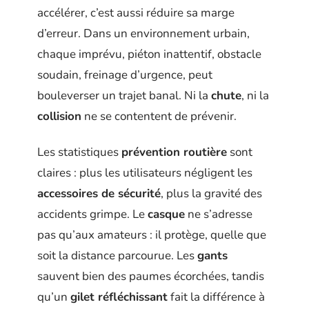
accélérer, c’est aussi réduire sa marge
d’erreur. Dans un environnement urbain,
chaque imprévu, piéton inattentif, obstacle
soudain, freinage d’urgence, peut
bouleverser un trajet banal. Ni la
chute
, ni la
collision
ne se contentent de prévenir.
Les statistiques
prévention routière
sont
claires : plus les utilisateurs négligent les
accessoires de sécurité
, plus la gravité des
accidents grimpe. Le
casque
ne s’adresse
pas qu’aux amateurs : il protège, quelle que
soit la distance parcourue. Les
gants
sauvent bien des paumes écorchées, tandis
qu’un
gilet réfléchissant
fait la différence à