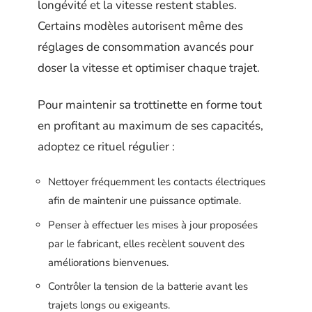
longévité et la vitesse restent stables.
Certains modèles autorisent même des
réglages de consommation avancés pour
doser la vitesse et optimiser chaque trajet.
Pour maintenir sa trottinette en forme tout
en profitant au maximum de ses capacités,
adoptez ce rituel régulier :
Nettoyer fréquemment les contacts électriques
afin de maintenir une puissance optimale.
Penser à effectuer les mises à jour proposées
par le fabricant, elles recèlent souvent des
améliorations bienvenues.
Contrôler la tension de la batterie avant les
trajets longs ou exigeants.