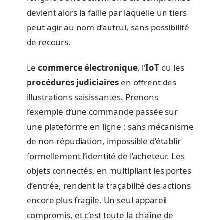
devient alors la faille par laquelle un tiers
peut agir au nom d’autrui, sans possibilité
de recours.
Le
commerce électronique
, l’
IoT
ou les
procédures judiciaires
en offrent des
illustrations saisissantes. Prenons
l’exemple d’une commande passée sur
une plateforme en ligne : sans mécanisme
de non-répudiation, impossible d’établir
formellement l’identité de l’acheteur. Les
objets connectés, en multipliant les portes
d’entrée, rendent la traçabilité des actions
encore plus fragile. Un seul appareil
compromis, et c’est toute la chaîne de