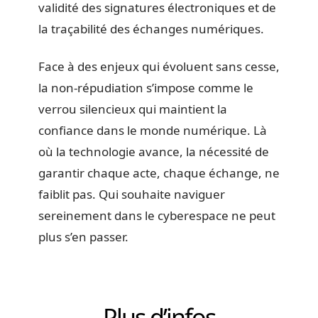
validité des signatures électroniques et de
la traçabilité des échanges numériques.
Face à des enjeux qui évoluent sans cesse,
la non-répudiation s’impose comme le
verrou silencieux qui maintient la
confiance dans le monde numérique. Là
où la technologie avance, la nécessité de
garantir chaque acte, chaque échange, ne
faiblit pas. Qui souhaite naviguer
sereinement dans le cyberespace ne peut
plus s’en passer.
Plus d’infos