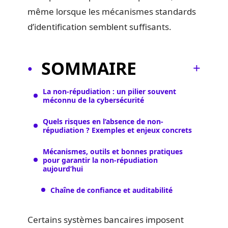
même lorsque les mécanismes standards
d’identification semblent suffisants.
SOMMAIRE
La non-répudiation : un pilier souvent
méconnu de la cybersécurité
Quels risques en l’absence de non-
répudiation ? Exemples et enjeux concrets
Mécanismes, outils et bonnes pratiques
pour garantir la non-répudiation
aujourd’hui
Chaîne de confiance et auditabilité
Certains systèmes bancaires imposent