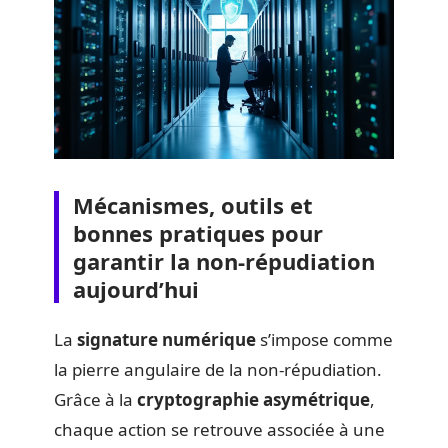
Mécanismes, outils et
bonnes pratiques pour
garantir la non-répudiation
aujourd’hui
La
signature numérique
s’impose comme
la pierre angulaire de la non-répudiation.
Grâce à la
cryptographie asymétrique
,
chaque action se retrouve associée à une