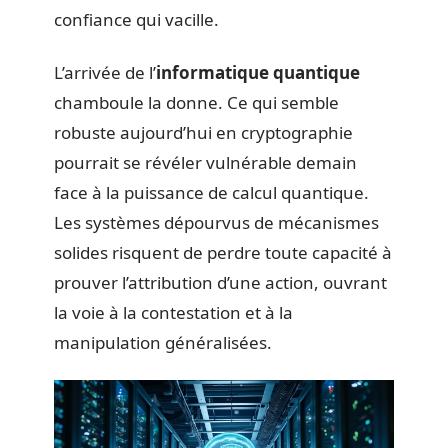
confiance qui vacille.
L’arrivée de l’
informatique quantique
chamboule la donne. Ce qui semble
robuste aujourd’hui en cryptographie
pourrait se révéler vulnérable demain
face à la puissance de calcul quantique.
Les systèmes dépourvus de mécanismes
solides risquent de perdre toute capacité à
prouver l’attribution d’une action, ouvrant
la voie à la contestation et à la
manipulation généralisées.