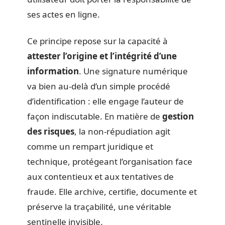
ses actes en ligne.
Ce principe repose sur la capacité à
attester l’origine et l’intégrité d’une
information
. Une signature numérique
va bien au-delà d’un simple procédé
d’identification : elle engage l’auteur de
façon indiscutable. En matière de
gestion
des risques
, la non-répudiation agit
comme un rempart juridique et
technique, protégeant l’organisation face
aux contentieux et aux tentatives de
fraude. Elle archive, certifie, documente et
préserve la traçabilité, une véritable
sentinelle invisible.