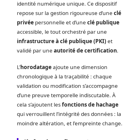
identité numérique unique. Ce dispositif
repose sur la gestion rigoureuse d’une
clé
privée
personnelle et d’une
clé publique
accessible, le tout orchestré par une
infrastructure à clé publique (PKI)
et
validé par une
autorité de certification
.
L’
horodatage
ajoute une dimension
chronologique à la traçabilité : chaque
validation ou modification s’accompagne
d’une preuve temporelle indiscutable. À
cela s’ajoutent les
fonctions de hachage
qui verrouillent l’intégrité des données : la
moindre altération, et l’empreinte change.