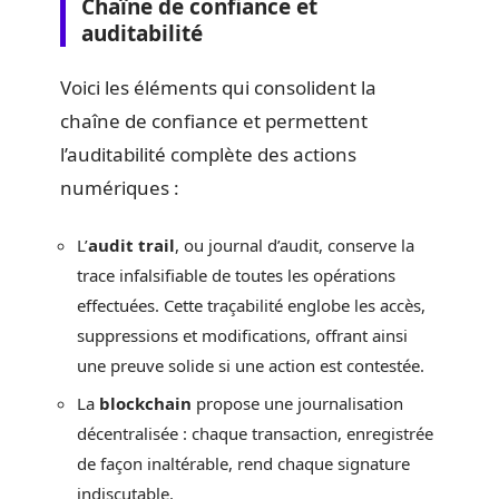
Chaîne de confiance et
auditabilité
Voici les éléments qui consolident la
chaîne de confiance et permettent
l’auditabilité complète des actions
numériques :
L’
audit trail
, ou journal d’audit, conserve la
trace infalsifiable de toutes les opérations
effectuées. Cette traçabilité englobe les accès,
suppressions et modifications, offrant ainsi
une preuve solide si une action est contestée.
La
blockchain
propose une journalisation
décentralisée : chaque transaction, enregistrée
de façon inaltérable, rend chaque signature
indiscutable.