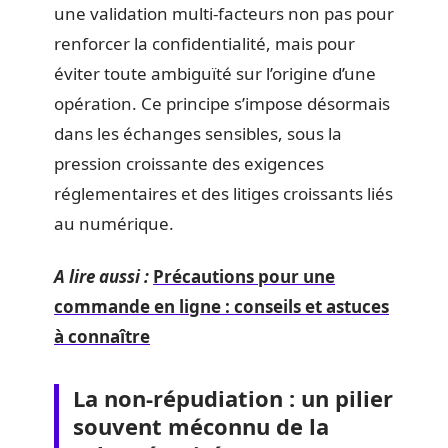
une validation multi-facteurs non pas pour
renforcer la confidentialité, mais pour
éviter toute ambiguïté sur l’origine d’une
opération. Ce principe s’impose désormais
dans les échanges sensibles, sous la
pression croissante des exigences
réglementaires et des litiges croissants liés
au numérique.
A lire aussi :
Précautions pour une
commande en ligne : conseils et astuces
à connaître
La non-répudiation : un pilier
souvent méconnu de la