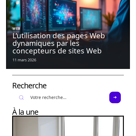
WEB
L’utilisation des pages Web
dynamiques par les
concepteurs de sites Web
11 mars 2026
Recherche
À la une