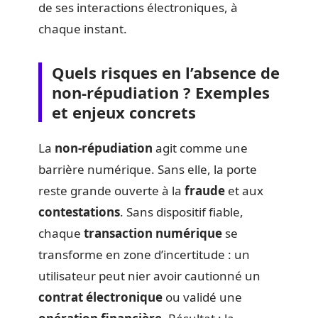
de ses interactions électroniques, à
chaque instant.
Quels risques en l’absence de
non-répudiation ? Exemples
et enjeux concrets
La
non-répudiation
agit comme une
barrière numérique. Sans elle, la porte
reste grande ouverte à la
fraude
et aux
contestations
. Sans dispositif fiable,
chaque
transaction numérique
se
transforme en zone d’incertitude : un
utilisateur peut nier avoir cautionné un
contrat électronique
ou validé une