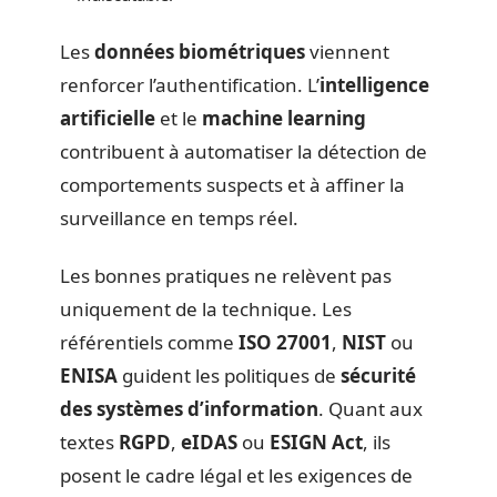
Les
données biométriques
viennent
renforcer l’authentification. L’
intelligence
artificielle
et le
machine learning
contribuent à automatiser la détection de
comportements suspects et à affiner la
surveillance en temps réel.
Les bonnes pratiques ne relèvent pas
uniquement de la technique. Les
référentiels comme
ISO 27001
,
NIST
ou
ENISA
guident les politiques de
sécurité
des systèmes d’information
. Quant aux
textes
RGPD
,
eIDAS
ou
ESIGN Act
, ils
posent le cadre légal et les exigences de