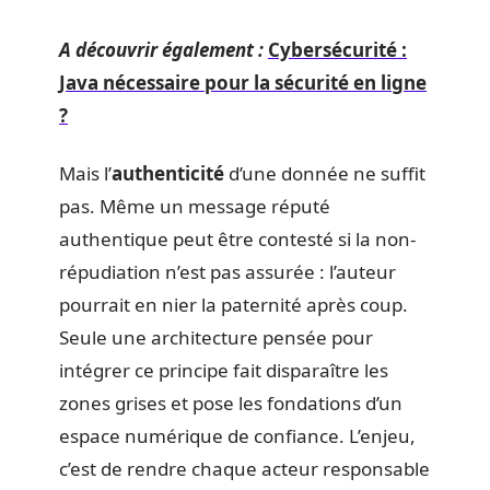
A découvrir également :
Cybersécurité :
Java nécessaire pour la sécurité en ligne
?
Mais l’
authenticité
d’une donnée ne suffit
pas. Même un message réputé
authentique peut être contesté si la non-
répudiation n’est pas assurée : l’auteur
pourrait en nier la paternité après coup.
Seule une architecture pensée pour
intégrer ce principe fait disparaître les
zones grises et pose les fondations d’un
espace numérique de confiance. L’enjeu,
c’est de rendre chaque acteur responsable