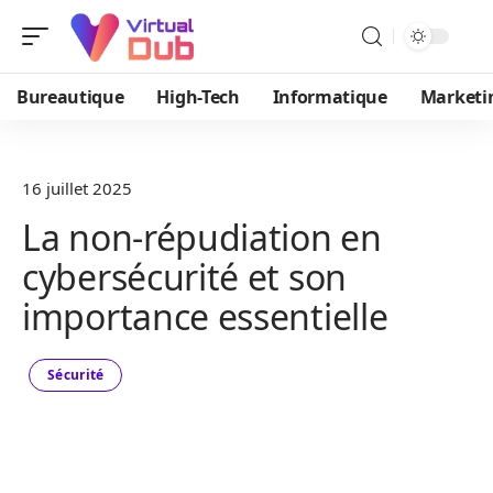
Bureautique
High-Tech
Informatique
Marketi
16 juillet 2025
La non-répudiation en
cybersécurité et son
importance essentielle
Sécurité