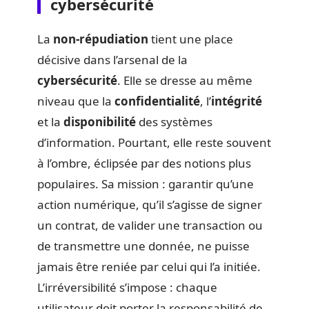
cybersécurité
La
non-répudiation
tient une place
décisive dans l’arsenal de la
cybersécurité
. Elle se dresse au même
niveau que la
confidentialité
, l’
intégrité
et la
disponibilité
des systèmes
d’information. Pourtant, elle reste souvent
à l’ombre, éclipsée par des notions plus
populaires. Sa mission : garantir qu’une
action numérique, qu’il s’agisse de signer
un contrat, de valider une transaction ou
de transmettre une donnée, ne puisse
jamais être reniée par celui qui l’a initiée.
L’irréversibilité s’impose : chaque
utilisateur doit porter la responsabilité de