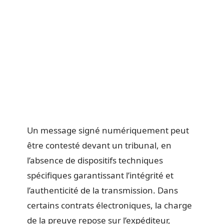
Un message signé numériquement peut
être contesté devant un tribunal, en
l’absence de dispositifs techniques
spécifiques garantissant l’intégrité et
l’authenticité de la transmission. Dans
certains contrats électroniques, la charge
de la preuve repose sur l’expéditeur,