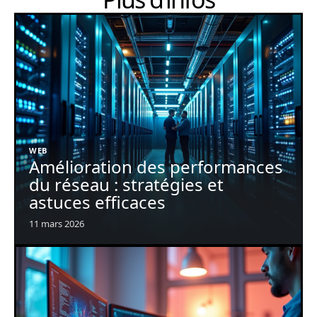
WEB
Amélioration des performances
du réseau : stratégies et
astuces efficaces
11 mars 2026