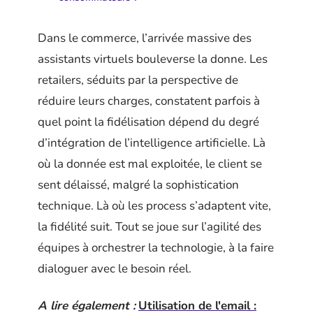
Dans le commerce, l’arrivée massive des
assistants virtuels bouleverse la donne. Les
retailers, séduits par la perspective de
réduire leurs charges, constatent parfois à
quel point la fidélisation dépend du degré
d’intégration de l’intelligence artificielle. Là
où la donnée est mal exploitée, le client se
sent délaissé, malgré la sophistication
technique. Là où les process s’adaptent vite,
la fidélité suit. Tout se joue sur l’agilité des
équipes à orchestrer la technologie, à la faire
dialoguer avec le besoin réel.
A lire également :
Utilisation de l'email :