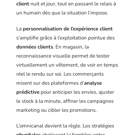
client
nuit et jour, tout en passant le relais à
un humain dès que la situation l’impose.
La
personnalisation de l’expérience client
s’amplifie grâce à l’exploitation pointue des
données clients
. En magasin, la
reconnaissance visuelle permet de tester
virtuellement un vêtement, de voir en temps
réel le rendu sur soi. Les commerçants
misent sur des plateformes d’
analyse
prédictive
pour anticiper les envies, ajuster
le stock à la minute, affiner les campagnes
marketing ou cibler les promotions.
L’omnicanal devient la règle. Les stratégies
phygitales
abolissent la frontière entre