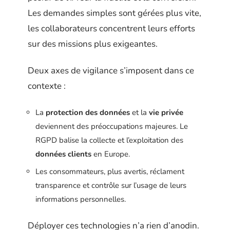
Les demandes simples sont gérées plus vite,
les collaborateurs concentrent leurs efforts
sur des missions plus exigeantes.
Deux axes de vigilance s’imposent dans ce
contexte :
La
protection des données
et la
vie privée
deviennent des préoccupations majeures. Le
RGPD balise la collecte et l’exploitation des
données clients
en Europe.
Les consommateurs, plus avertis, réclament
transparence et contrôle sur l’usage de leurs
informations personnelles.
Déployer ces technologies n’a rien d’anodin.