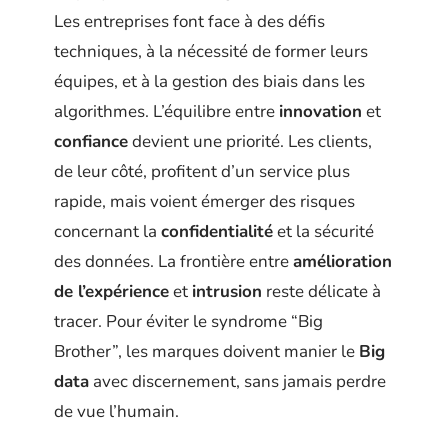
Les entreprises font face à des défis
techniques, à la nécessité de former leurs
équipes, et à la gestion des biais dans les
algorithmes. L’équilibre entre
innovation
et
confiance
devient une priorité. Les clients,
de leur côté, profitent d’un service plus
rapide, mais voient émerger des risques
concernant la
confidentialité
et la sécurité
des données. La frontière entre
amélioration
de l’expérience
et
intrusion
reste délicate à
tracer. Pour éviter le syndrome “Big
Brother”, les marques doivent manier le
Big
data
avec discernement, sans jamais perdre
de vue l’humain.