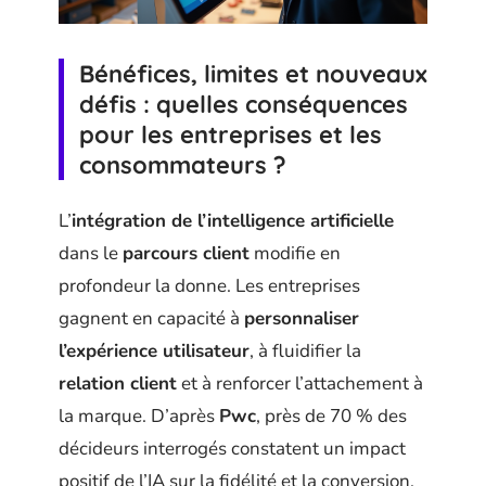
Bénéfices, limites et nouveaux
défis : quelles conséquences
pour les entreprises et les
consommateurs ?
L’
intégration de l’intelligence artificielle
dans le
parcours client
modifie en
profondeur la donne. Les entreprises
gagnent en capacité à
personnaliser
l’expérience utilisateur
, à fluidifier la
relation client
et à renforcer l’attachement à
la marque. D’après
Pwc
, près de 70 % des
décideurs interrogés constatent un impact
positif de l’IA sur la fidélité et la conversion.