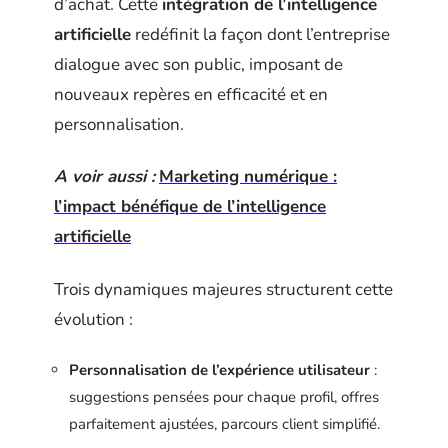
d’achat. Cette
intégration de l’intelligence
artificielle
redéfinit la façon dont l’entreprise
dialogue avec son public, imposant de
nouveaux repères en efficacité et en
personnalisation.
A voir aussi :
Marketing numérique :
l’impact bénéfique de l’intelligence
artificielle
Trois dynamiques majeures structurent cette
évolution :
Personnalisation de l’expérience utilisateur
:
suggestions pensées pour chaque profil, offres
parfaitement ajustées, parcours client simplifié.