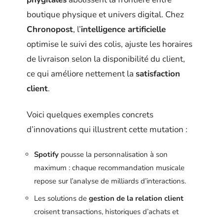
boutique physique et univers digital. Chez
Chronopost
, l’
intelligence artificielle
optimise le suivi des colis, ajuste les horaires
de livraison selon la disponibilité du client,
ce qui améliore nettement la
satisfaction
client
.
Voici quelques exemples concrets
d’innovations qui illustrent cette mutation :
Spotify
pousse la personnalisation à son
maximum : chaque recommandation musicale
repose sur l’analyse de milliards d’interactions.
Les solutions de
gestion de la relation client
croisent transactions, historiques d’achats et