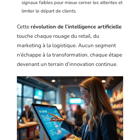
signaux faibles pour mieux cerner les attentes et
limiter le départ de clients.
Cette
révolution de l’intelligence artificielle
touche chaque rouage du retail, du
marketing à la logistique. Aucun segment
n’échappe à la transformation, chaque étape
devenant un terrain d’innovation continue.