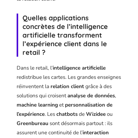
Quelles applications
concrètes de l’intelligence
artificielle transforment
l’expérience client dans le
retail ?
Dans le retail, l’
intelligence artificielle
redistribue les cartes. Les grandes enseignes
réinventent la
relation client
grâce à des
solutions qui croisent
analyse de données
,
machine learning
et
personnalisation de
l’expérience
. Les
chatbots
de
Wizidee
ou
Greenbureau
sont désormais partout : ils
assurent une continuité de l’
interaction