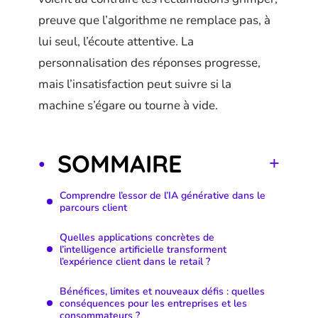
preuve que l’algorithme ne remplace pas, à
lui seul, l’écoute attentive. La
personnalisation des réponses progresse,
mais l’insatisfaction peut suivre si la
machine s’égare ou tourne à vide.
SOMMAIRE
Comprendre l’essor de l’IA générative dans le
parcours client
Quelles applications concrètes de
l’intelligence artificielle transforment
l’expérience client dans le retail ?
Bénéfices, limites et nouveaux défis : quelles
conséquences pour les entreprises et les
consommateurs ?