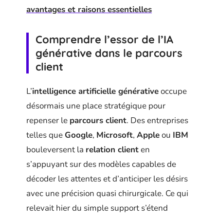
avantages et raisons essentielles
Comprendre l’essor de l’IA
générative dans le parcours
client
L’
intelligence artificielle générative
occupe
désormais une place stratégique pour
repenser le
parcours client
. Des entreprises
telles que
Google
,
Microsoft
,
Apple
ou
IBM
bouleversent la
relation client
en
s’appuyant sur des modèles capables de
décoder les attentes et d’anticiper les désirs
avec une précision quasi chirurgicale. Ce qui
relevait hier du simple support s’étend