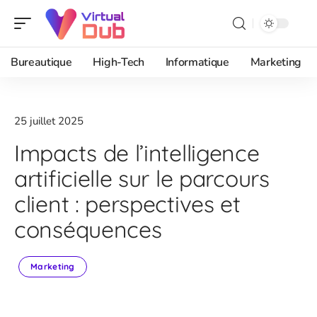
Bureautique
High-Tech
Informatique
Marketing
25 juillet 2025
Impacts de l’intelligence
artificielle sur le parcours
client : perspectives et
conséquences
Marketing