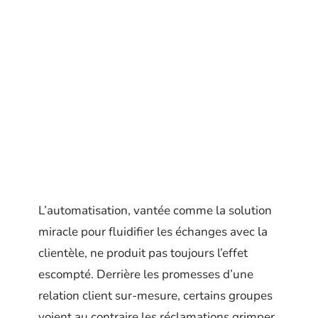
L’automatisation, vantée comme la solution
miracle pour fluidifier les échanges avec la
clientèle, ne produit pas toujours l’effet
escompté. Derrière les promesses d’une
relation client sur-mesure, certains groupes
voient au contraire les réclamations grimper,