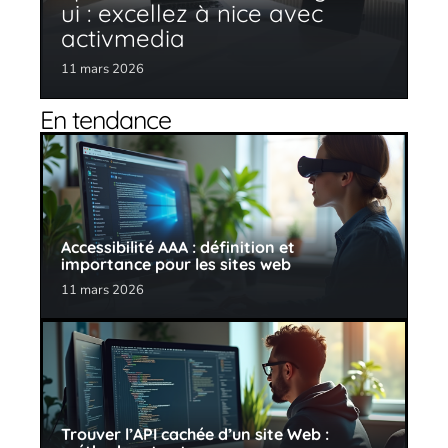
ui : excellez à nice avec
activmedia
11 mars 2026
En tendance
Accessibilité AAA : définition et
importance pour les sites web
11 mars 2026
Trouver l’API cachée d’un site Web :