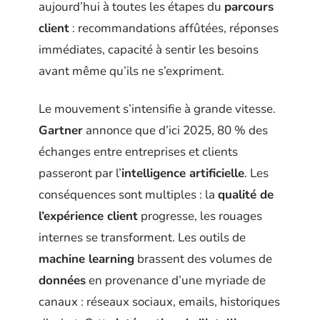
aujourd’hui à toutes les étapes du
parcours
client
: recommandations affûtées, réponses
immédiates, capacité à sentir les besoins
avant même qu’ils ne s’expriment.
Le mouvement s’intensifie à grande vitesse.
Gartner
annonce que d’ici 2025, 80 % des
échanges entre entreprises et clients
passeront par l’
intelligence artificielle
. Les
conséquences sont multiples : la
qualité de
l’expérience client
progresse, les rouages
internes se transforment. Les outils de
machine learning
brassent des volumes de
données
en provenance d’une myriade de
canaux : réseaux sociaux, emails, historiques