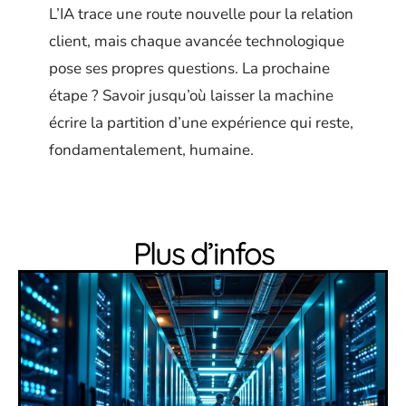
L’IA trace une route nouvelle pour la relation
client, mais chaque avancée technologique
pose ses propres questions. La prochaine
étape ? Savoir jusqu’où laisser la machine
écrire la partition d’une expérience qui reste,
fondamentalement, humaine.
Plus d’infos