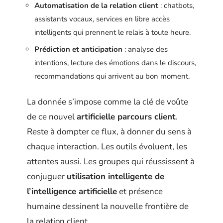
Automatisation de la relation client
: chatbots,
assistants vocaux, services en libre accès
intelligents qui prennent le relais à toute heure.
Prédiction et anticipation
: analyse des
intentions, lecture des émotions dans le discours,
recommandations qui arrivent au bon moment.
La donnée s’impose comme la clé de voûte
de ce nouvel
artificielle parcours client
.
Reste à dompter ce flux, à donner du sens à
chaque interaction. Les outils évoluent, les
attentes aussi. Les groupes qui réussissent à
conjuguer
utilisation intelligente de
l’intelligence artificielle
et présence
humaine dessinent la nouvelle frontière de
la relation client.