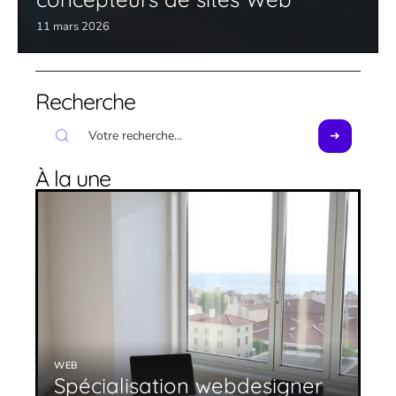
11 mars 2026
Recherche
À la une
WEB
Spécialisation webdesigner