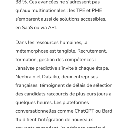
38 %. Ces avancées ne s’adressent pas
qu’aux multinationales : les TPE et PME
s’emparent aussi de solutions accessibles,
en SaaS ou via API.
Dans les ressources humaines, la
métamorphose est tangible. Recrutement,
formation, gestion des compétences :
l’analyse prédictive s’invite à chaque étape.
Neobrain et Dataiku, deux entreprises
françaises, témoignent de délais de sélection
des candidats raccourcis de plusieurs jours à
quelques heures. Les plateformes
conversationnelles comme ChatGPT ou Bard
fluidifient l’intégration de nouveaux