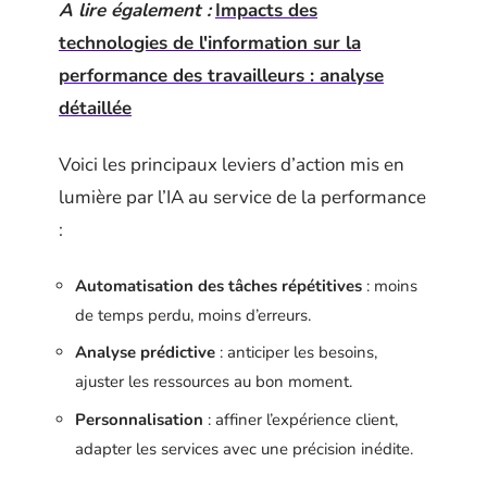
A lire également :
Impacts des
technologies de l'information sur la
performance des travailleurs : analyse
détaillée
Voici les principaux leviers d’action mis en
lumière par l’IA au service de la performance
:
Automatisation des tâches répétitives
: moins
de temps perdu, moins d’erreurs.
Analyse prédictive
: anticiper les besoins,
ajuster les ressources au bon moment.
Personnalisation
: affiner l’expérience client,
adapter les services avec une précision inédite.