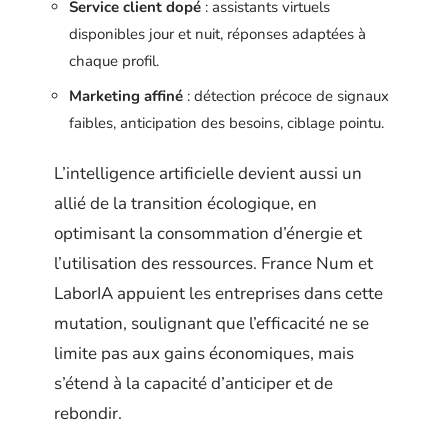
Service client dopé
: assistants virtuels
disponibles jour et nuit, réponses adaptées à
chaque profil.
Marketing affiné
: détection précoce de signaux
faibles, anticipation des besoins, ciblage pointu.
L’intelligence artificielle devient aussi un
allié de la transition écologique, en
optimisant la consommation d’énergie et
l’utilisation des ressources. France Num et
LaborIA appuient les entreprises dans cette
mutation, soulignant que l’efficacité ne se
limite pas aux gains économiques, mais
s’étend à la capacité d’anticiper et de
rebondir.