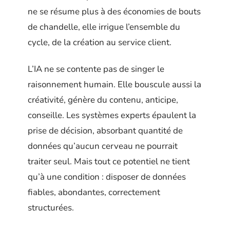
ne se résume plus à des économies de bouts
de chandelle, elle irrigue l’ensemble du
cycle, de la création au service client.
L’IA ne se contente pas de singer le
raisonnement humain. Elle bouscule aussi la
créativité, génère du contenu, anticipe,
conseille. Les systèmes experts épaulent la
prise de décision, absorbant quantité de
données qu’aucun cerveau ne pourrait
traiter seul. Mais tout ce potentiel ne tient
qu’à une condition : disposer de données
fiables, abondantes, correctement
structurées.