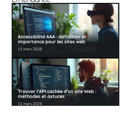
Accessibilité AAA : définition et
importance pour les sites web
11 mars 2026
Trouver l’API cachée d’un site Web :
méthodes et astuces
11 mars 2026