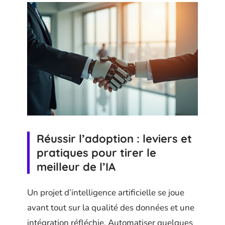
Réussir l’adoption : leviers et
pratiques pour tirer le
meilleur de l’IA
Un projet d’intelligence artificielle se joue
avant tout sur la qualité des données et une
intégration réfléchie. Automatiser quelques