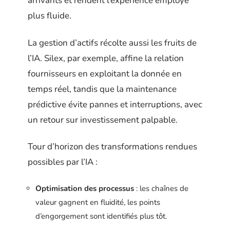
arrivants et rendent l’expérience employé
plus fluide.
La gestion d’actifs récolte aussi les fruits de
l’IA. Silex, par exemple, affine la relation
fournisseurs en exploitant la donnée en
temps réel, tandis que la maintenance
prédictive évite pannes et interruptions, avec
un retour sur investissement palpable.
Tour d’horizon des transformations rendues
possibles par l’IA :
Optimisation des processus
: les chaînes de
valeur gagnent en fluidité, les points
d’engorgement sont identifiés plus tôt.