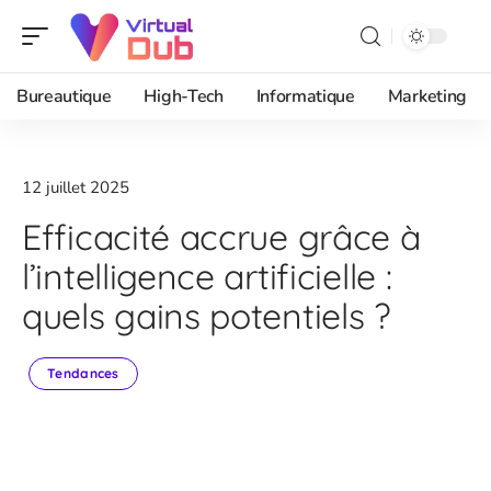
Bureautique
High-Tech
Informatique
Marketing
12 juillet 2025
Efficacité accrue grâce à
l’intelligence artificielle :
quels gains potentiels ?
Tendances