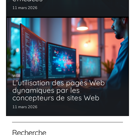
11 mars 2026
WEB
L’utilisation des pages Web
dynamiques par les
concepteurs de sites Web
11 mars 2026
Recherche