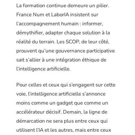
La formation continue demeure un pilier.
France Num et LaborIA insistent sur
l’accompagnement humain : informer,
démythifier, adapter chaque solution à la
réalité du terrain. Les SCOP, de leur côté,
prouvent qu’une gouvernance participative
sait s’allier à une intégration éthique de
l’intelligence artificielle.
Pour celles et ceux qui s’engagent sur cette
voie, l’intelligence artificielle s’annonce
moins comme un gadget que comme un
accélérateur décisif. Demain, la ligne de
démarcation ne sera plus entre ceux qui
utilisent l’IA et les autres, mais entre ceux