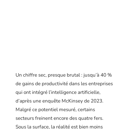
Un chiffre sec, presque brutal : jusqu’à 40 %
de gains de productivité dans les entreprises
qui ont intégré l’intelligence artificielle,
d’après une enquête McKinsey de 2023.
Malgré ce potentiel mesuré, certains
secteurs freinent encore des quatre fers.
Sous la surface, la réalité est bien moins