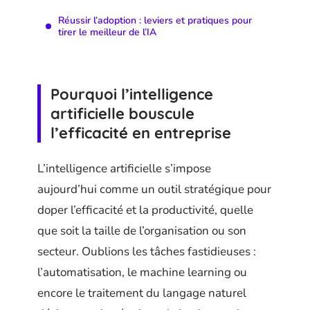
Réussir l’adoption : leviers et pratiques pour
tirer le meilleur de l’IA
Pourquoi l’intelligence
artificielle bouscule
l’efficacité en entreprise
L’intelligence artificielle s’impose
aujourd’hui comme un outil stratégique pour
doper l’efficacité et la productivité, quelle
que soit la taille de l’organisation ou son
secteur. Oublions les tâches fastidieuses :
l’automatisation, le machine learning ou
encore le traitement du langage naturel