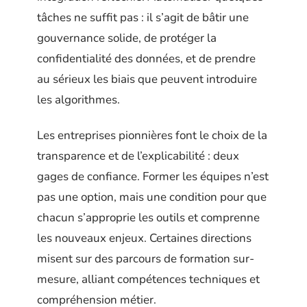
tâches ne suffit pas : il s’agit de bâtir une
gouvernance solide, de protéger la
confidentialité des données, et de prendre
au sérieux les biais que peuvent introduire
les algorithmes.
Les entreprises pionnières font le choix de la
transparence et de l’explicabilité : deux
gages de confiance. Former les équipes n’est
pas une option, mais une condition pour que
chacun s’approprie les outils et comprenne
les nouveaux enjeux. Certaines directions
misent sur des parcours de formation sur-
mesure, alliant compétences techniques et
compréhension métier.