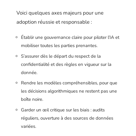
Voici quelques axes majeurs pour une
adoption réussie et responsable :
Établir une gouvernance claire pour piloter l’IA et
mobiliser toutes les parties prenantes.
S’assurer dès le départ du respect de la
confidentialité et des règles en vigueur sur la
donnée.
Rendre les modèles compréhensibles, pour que
les décisions algorithmiques ne restent pas une
boîte noire.
Garder un œil critique sur les biais : audits
réguliers, ouverture à des sources de données
variées.