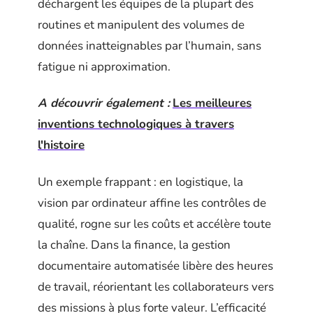
déchargent les équipes de la plupart des
routines et manipulent des volumes de
données inatteignables par l’humain, sans
fatigue ni approximation.
A découvrir également :
Les meilleures
inventions technologiques à travers
l'histoire
Un exemple frappant : en logistique, la
vision par ordinateur affine les contrôles de
qualité, rogne sur les coûts et accélère toute
la chaîne. Dans la finance, la gestion
documentaire automatisée libère des heures
de travail, réorientant les collaborateurs vers
des missions à plus forte valeur. L’efficacité