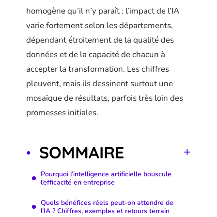
homogène qu’il n’y paraît : l’impact de l’IA
varie fortement selon les départements,
dépendant étroitement de la qualité des
données et de la capacité de chacun à
accepter la transformation. Les chiffres
pleuvent, mais ils dessinent surtout une
mosaïque de résultats, parfois très loin des
promesses initiales.
SOMMAIRE
Pourquoi l’intelligence artificielle bouscule
l’efficacité en entreprise
Quels bénéfices réels peut-on attendre de
l’IA ? Chiffres, exemples et retours terrain