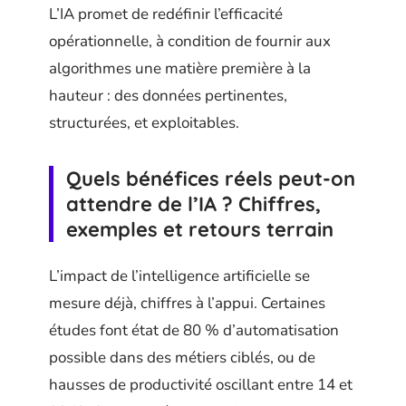
L’IA promet de redéfinir l’efficacité
opérationnelle, à condition de fournir aux
algorithmes une matière première à la
hauteur : des données pertinentes,
structurées, et exploitables.
Quels bénéfices réels peut-on
attendre de l’IA ? Chiffres,
exemples et retours terrain
L’impact de l’intelligence artificielle se
mesure déjà, chiffres à l’appui. Certaines
études font état de 80 % d’automatisation
possible dans des métiers ciblés, ou de
hausses de productivité oscillant entre 14 et