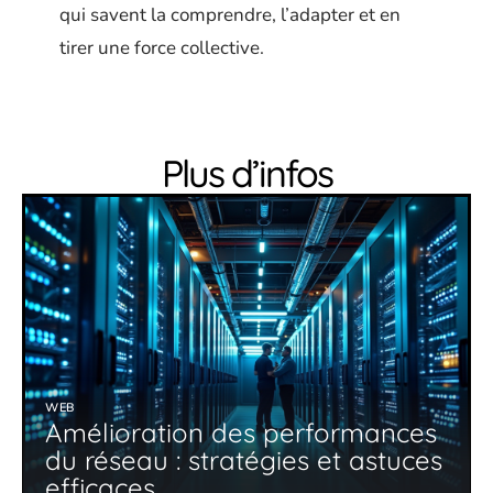
qui savent la comprendre, l’adapter et en
tirer une force collective.
Plus d’infos
WEB
Amélioration des performances
du réseau : stratégies et astuces
efficaces