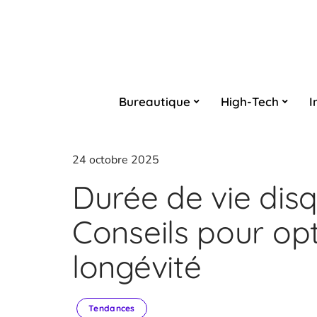
Bureautique
High-Tech
I
24 octobre 2025
Durée de vie disq
Conseils pour opt
longévité
Tendances