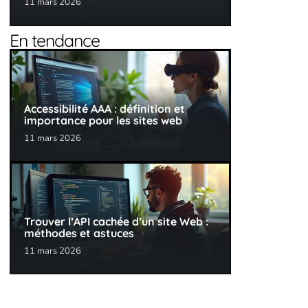
11 mars 2026
En tendance
Accessibilité AAA : définition et
importance pour les sites web
11 mars 2026
Trouver l’API cachée d’un site Web :
méthodes et astuces
11 mars 2026