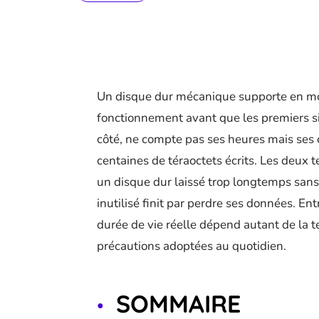
Un disque dur mécanique supporte en mo
fonctionnement avant que les premiers s
côté, ne compte pas ses heures mais ses c
centaines de téraoctets écrits. Les deux 
un disque dur laissé trop longtemps sans
inutilisé finit par perdre ses données. E
durée de vie réelle dépend autant de la t
précautions adoptées au quotidien.
SOMMAIRE