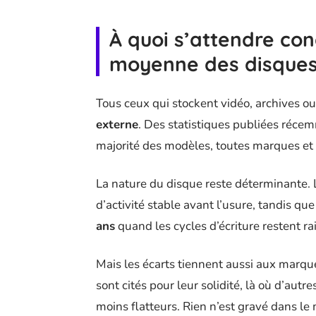
À quoi s’attendre con
moyenne des disques
Tous ceux qui stockent vidéo, archives ou
externe
. Des statistiques publiées réce
majorité des modèles, toutes marques et
La nature du disque reste déterminante.
d’activité stable avant l’usure, tandis q
ans
quand les cycles d’écriture restent r
Mais les écarts tiennent aussi aux marq
sont cités pour leur solidité, là où d’aut
moins flatteurs. Rien n’est gravé dans le