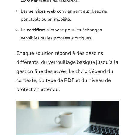
Acrobat
reste une référence.
Les
services web
conviennent aux besoins
ponctuels ou en mobilité.
Le
certificat
s’impose pour les échanges
sensibles ou les processus critiques.
Chaque solution répond à des besoins
différents, du verrouillage basique jusqu’à la
gestion fine des accès. Le choix dépend du
contexte, du type de
PDF
et du niveau de
protection attendu.