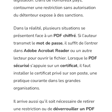
législation. Dans de nombreux pays,
contourner une restriction sans autorisation
du détenteur expose à des sanctions.
Dans la réalité, plusieurs situations se
présentent face à un
PDF chiffré
. Si l’auteur
transmet le
mot de passe
, il suffit de l’entrer
dans
Adobe Acrobat Reader
ou un autre
lecteur pour ouvrir le fichier. Lorsque le
PDF
sécurisé
s’appuie sur un
certificat
, il faut
installer le certificat privé sur son poste, une
pratique courante dans les grandes
organisations.
Il arrive aussi qu’il soit nécessaire de retirer
une restriction ou de
déverrouiller un PDF