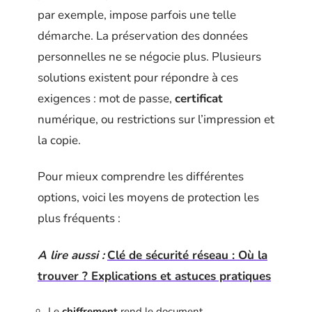
par exemple, impose parfois une telle
démarche. La préservation des données
personnelles ne se négocie plus. Plusieurs
solutions existent pour répondre à ces
exigences : mot de passe,
certificat
numérique, ou restrictions sur l’impression et
la copie.
Pour mieux comprendre les différentes
options, voici les moyens de protection les
plus fréquents :
A lire aussi :
Clé de sécurité réseau : Où la
trouver ? Explications et astuces pratiques
Le
chiffrement
rend le document