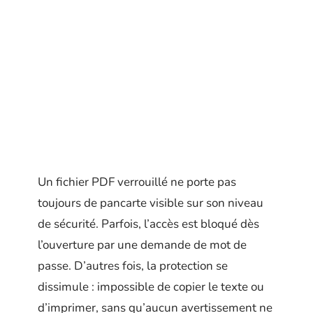
Un fichier PDF verrouillé ne porte pas
toujours de pancarte visible sur son niveau
de sécurité. Parfois, l’accès est bloqué dès
l’ouverture par une demande de mot de
passe. D’autres fois, la protection se
dissimule : impossible de copier le texte ou
d’imprimer, sans qu’aucun avertissement ne