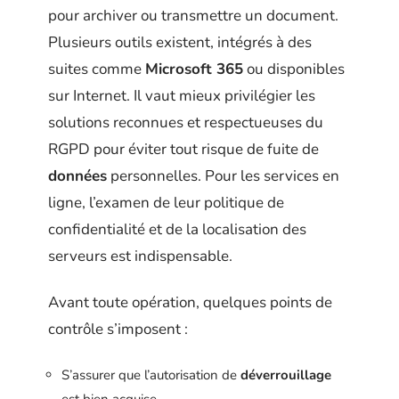
pour archiver ou transmettre un document.
Plusieurs outils existent, intégrés à des
suites comme
Microsoft 365
ou disponibles
sur Internet. Il vaut mieux privilégier les
solutions reconnues et respectueuses du
RGPD pour éviter tout risque de fuite de
données
personnelles. Pour les services en
ligne, l’examen de leur politique de
confidentialité et de la localisation des
serveurs est indispensable.
Avant toute opération, quelques points de
contrôle s’imposent :
S’assurer que l’autorisation de
déverrouillage
est bien acquise.