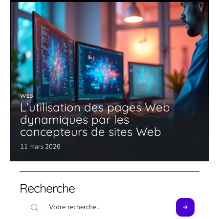
WEB
L’utilisation des pages Web
dynamiques par les
concepteurs de sites Web
11 mars 2026
Recherche