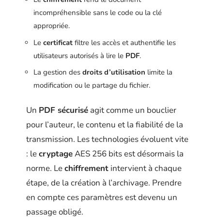
incompréhensible sans le code ou la clé
appropriée.
Le
certificat
filtre les accès et authentifie les
utilisateurs autorisés à lire le
PDF
.
La gestion des
droits d’utilisation
limite la
modification ou le partage du fichier.
Un
PDF sécurisé
agit comme un bouclier
pour l’auteur, le contenu et la fiabilité de la
transmission. Les technologies évoluent vite
: le
cryptage
AES 256 bits est désormais la
norme. Le
chiffrement
intervient à chaque
étape, de la création à l’archivage. Prendre
en compte ces paramètres est devenu un
passage obligé.