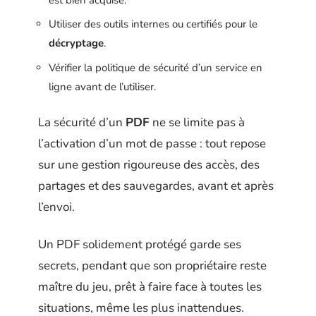
Utiliser des outils internes ou certifiés pour le
décryptage
.
Vérifier la politique de sécurité d’un service en
ligne avant de l’utiliser.
La sécurité d’un
PDF
ne se limite pas à
l’activation d’un mot de passe : tout repose
sur une gestion rigoureuse des accès, des
partages et des sauvegardes, avant et après
l’envoi.
Un PDF solidement protégé garde ses
secrets, pendant que son propriétaire reste
maître du jeu, prêt à faire face à toutes les
situations, même les plus inattendues.