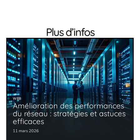
Plus d’infos
WEB
Amélioration des performances
du réseau : stratégies et astuces
efficaces
11 mars 2026