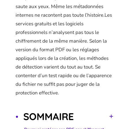
saute aux yeux. Même les métadonnées
internes ne racontent pas toute l’histoire.Les
services gratuits et les logiciels
professionnels n’analysent pas tous le
chiffrement de la même manière. Selon la
version du format PDF ou les réglages
appliqués lors de la création, les méthodes
de détection varient du tout au tout. Se
contenter d’un test rapide ou de l’apparence
du fichier ne suffit pas pour juger de la
protection effective.
SOMMAIRE