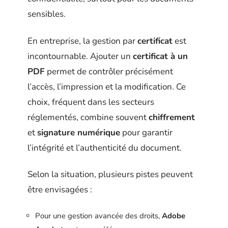
sensibles.
En entreprise, la gestion par
certificat
est
incontournable. Ajouter un
certificat à un
PDF
permet de contrôler précisément
l’accès, l’impression et la modification. Ce
choix, fréquent dans les secteurs
réglementés, combine souvent
chiffrement
et
signature numérique
pour garantir
l’intégrité et l’authenticité du document.
Selon la situation, plusieurs pistes peuvent
être envisagées :
Pour une gestion avancée des droits,
Adobe