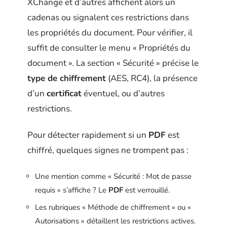
XChange et d’autres affichent alors un
cadenas ou signalent ces restrictions dans
les propriétés du document. Pour vérifier, il
suffit de consulter le menu « Propriétés du
document ». La section « Sécurité » précise le
type de chiffrement
(AES, RC4), la présence
d’un
certificat
éventuel, ou d’autres
restrictions.
Pour détecter rapidement si un
PDF
est
chiffré, quelques signes ne trompent pas :
Une mention comme « Sécurité : Mot de passe
requis » s’affiche ? Le
PDF
est verrouillé.
Les rubriques « Méthode de chiffrement » ou «
Autorisations » détaillent les restrictions actives.