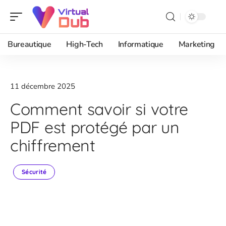
Bureautique
High-Tech
Informatique
Marketing
11 décembre 2025
Comment savoir si votre
PDF est protégé par un
chiffrement
Sécurité