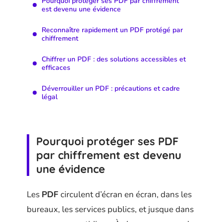
Pourquoi protéger ses PDF par chiffrement
est devenu une évidence
Reconnaître rapidement un PDF protégé par
chiffrement
Chiffrer un PDF : des solutions accessibles et
efficaces
Déverrouiller un PDF : précautions et cadre
légal
Pourquoi protéger ses PDF
par chiffrement est devenu
une évidence
Les
PDF
circulent d’écran en écran, dans les
bureaux, les services publics, et jusque dans