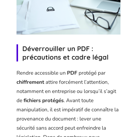
Déverrouiller un PDF :
précautions et cadre légal
Rendre accessible un
PDF
protégé par
chiffrement
attire forcément l’attention,
notamment en entreprise ou lorsqu’il s’agit
de
fichiers protégés
. Avant toute
manipulation, il est impératif de connaître la
provenance du document : lever une
sécurité sans accord peut enfreindre la