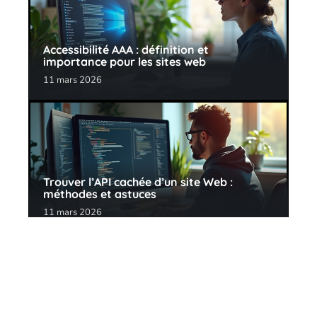
Accessibilité AAA : définition et
importance pour les sites web
11 mars 2026
Trouver l’API cachée d’un site Web :
méthodes et astuces
11 mars 2026