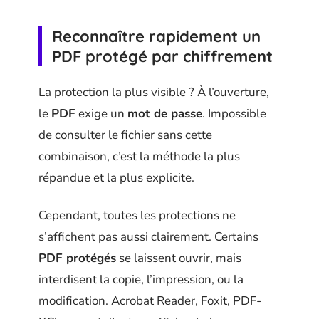
Reconnaître rapidement un
PDF protégé par chiffrement
La protection la plus visible ? À l’ouverture,
le
PDF
exige un
mot de passe
. Impossible
de consulter le fichier sans cette
combinaison, c’est la méthode la plus
répandue et la plus explicite.
Cependant, toutes les protections ne
s’affichent pas aussi clairement. Certains
PDF protégés
se laissent ouvrir, mais
interdisent la copie, l’impression, ou la
modification. Acrobat Reader, Foxit, PDF-