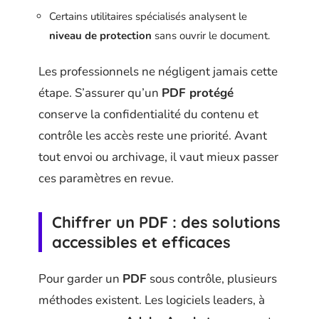
Certains utilitaires spécialisés analysent le
niveau de protection
sans ouvrir le document.
Les professionnels ne négligent jamais cette
étape. S’assurer qu’un
PDF protégé
conserve la confidentialité du contenu et
contrôle les accès reste une priorité. Avant
tout envoi ou archivage, il vaut mieux passer
ces paramètres en revue.
Chiffrer un PDF : des solutions
accessibles et efficaces
Pour garder un
PDF
sous contrôle, plusieurs
méthodes existent. Les logiciels leaders, à