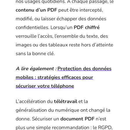
nos usages quotidiens. À chaque passage, le
contenu d’un PDF
peut être intercepté,
modifié, ou laisser échapper des données
confidentielles. Lorsqu’un
PDF chiffré
verrouille l’accès, l’ensemble du texte, des
images ou des tableaux reste hors d’atteinte
sans la bonne clé.
A lire également :
Protection des données
mobiles : stratégies efficaces pour
sécuriser votre téléphone
L’accélération du
télétravail
et la
généralisation du numérique ont changé la
donne. Sécuriser un
document PDF
n’est
plus une simple recommandation : le RGPD,