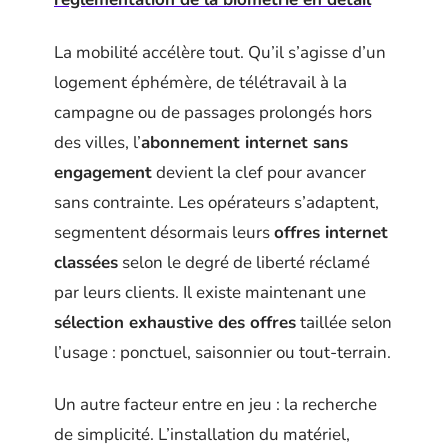
La mobilité accélère tout. Qu’il s’agisse d’un
logement éphémère, de télétravail à la
campagne ou de passages prolongés hors
des villes, l’
abonnement internet sans
engagement
devient la clef pour avancer
sans contrainte. Les opérateurs s’adaptent,
segmentent désormais leurs
offres internet
classées
selon le degré de liberté réclamé
par leurs clients. Il existe maintenant une
sélection exhaustive des offres
taillée selon
l’usage : ponctuel, saisonnier ou tout-terrain.
Un autre facteur entre en jeu : la recherche
de simplicité. L’installation du matériel,