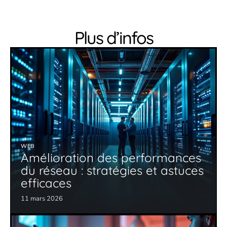
Plus d’infos
WEB
Amélioration des performances
du réseau : stratégies et astuces
efficaces
11 mars 2026