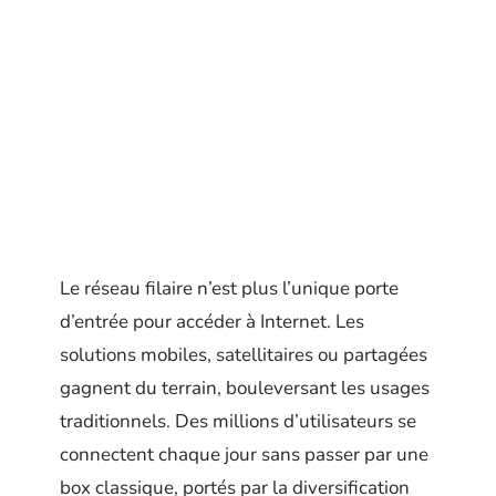
Le réseau filaire n’est plus l’unique porte
d’entrée pour accéder à Internet. Les
solutions mobiles, satellitaires ou partagées
gagnent du terrain, bouleversant les usages
traditionnels. Des millions d’utilisateurs se
connectent chaque jour sans passer par une
box classique, portés par la diversification