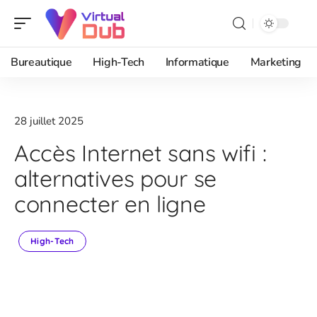
Bureautique
High-Tech
Informatique
Marketing
28 juillet 2025
Accès Internet sans wifi :
alternatives pour se
connecter en ligne
High-Tech