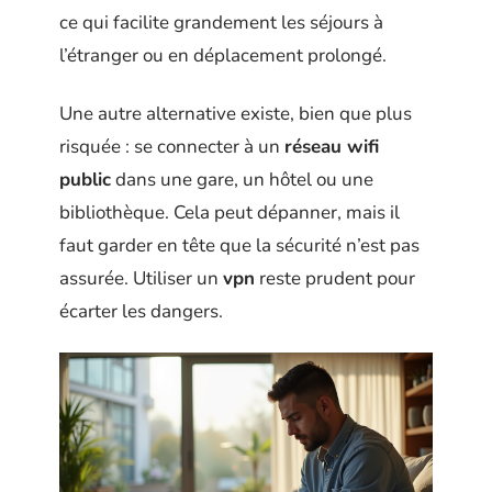
ce qui facilite grandement les séjours à
l’étranger ou en déplacement prolongé.
Une autre alternative existe, bien que plus
risquée : se connecter à un
réseau wifi
public
dans une gare, un hôtel ou une
bibliothèque. Cela peut dépanner, mais il
faut garder en tête que la sécurité n’est pas
assurée. Utiliser un
vpn
reste prudent pour
écarter les dangers.