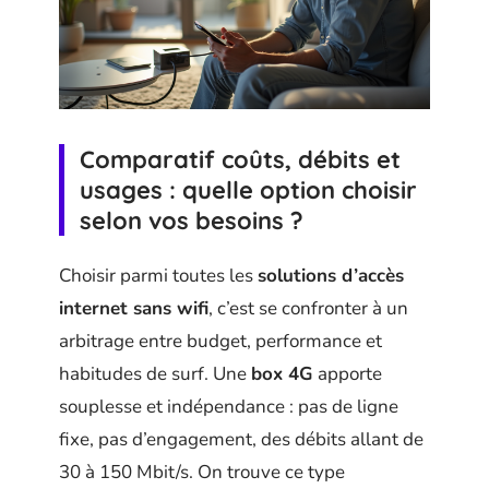
Comparatif coûts, débits et
usages : quelle option choisir
selon vos besoins ?
Choisir parmi toutes les
solutions d’accès
internet sans wifi
, c’est se confronter à un
arbitrage entre budget, performance et
habitudes de surf. Une
box 4G
apporte
souplesse et indépendance : pas de ligne
fixe, pas d’engagement, des débits allant de
30 à 150 Mbit/s. On trouve ce type