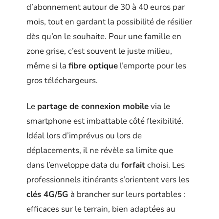
d’abonnement autour de 30 à 40 euros par
mois, tout en gardant la possibilité de résilier
dès qu’on le souhaite. Pour une famille en
zone grise, c’est souvent le juste milieu,
même si la
fibre optique
l’emporte pour les
gros téléchargeurs.
Le
partage de connexion mobile
via le
smartphone est imbattable côté flexibilité.
Idéal lors d’imprévus ou lors de
déplacements, il ne révèle sa limite que
dans l’enveloppe data du
forfait
choisi. Les
professionnels itinérants s’orientent vers les
clés 4G/5G
à brancher sur leurs portables :
efficaces sur le terrain, bien adaptées au