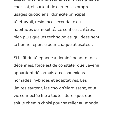
chez soi, et surtout de cerner ses propres
usages quotidiens : domicile principal,
télétravail, résidence secondaire ou
habitudes de mobilité. Ce sont ces critères,
bien plus que les technologies, qui dessinent
la bonne réponse pour chaque utilisateur.
Si le fil du téléphone a dominé pendant des
décennies, force est de constater que l’avenir
appartient désormais aux connexions
nomades, hybrides et adaptatives. Les
limites sautent, les choix s’élargissent, et la
vie connectée file à toute allure, quel que
soit le chemin choisi pour se relier au monde.