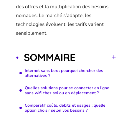
des offres et la multiplication des besoins
nomades. Le marché s’adapte, les
technologies évoluent, les tarifs varient
sensiblement.
SOMMAIRE
Internet sans box : pourquoi chercher des
alternatives ?
Quelles solutions pour se connecter en ligne
sans wifi chez soi ou en déplacement ?
Comparatif coûts, débits et usages : quelle
option choisir selon vos besoins ?