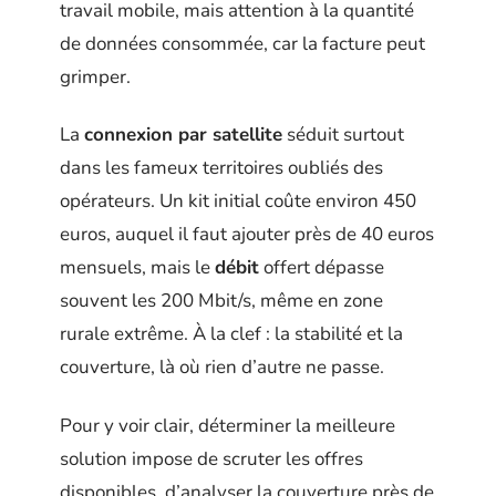
travail mobile, mais attention à la quantité
de données consommée, car la facture peut
grimper.
La
connexion par satellite
séduit surtout
dans les fameux territoires oubliés des
opérateurs. Un kit initial coûte environ 450
euros, auquel il faut ajouter près de 40 euros
mensuels, mais le
débit
offert dépasse
souvent les 200 Mbit/s, même en zone
rurale extrême. À la clef : la stabilité et la
couverture, là où rien d’autre ne passe.
Pour y voir clair, déterminer la meilleure
solution impose de scruter les offres
disponibles, d’analyser la couverture près de