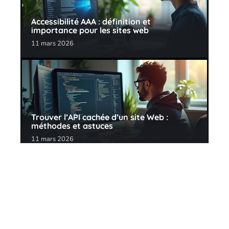
Accessibilité AAA : définition et
importance pour les sites web
11 mars 2026
Trouver l’API cachée d’un site Web :
méthodes et astuces
11 mars 2026