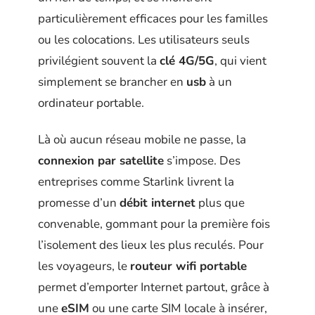
particulièrement efficaces pour les familles
ou les colocations. Les utilisateurs seuls
privilégient souvent la
clé 4G/5G
, qui vient
simplement se brancher en
usb
à un
ordinateur portable.
Là où aucun réseau mobile ne passe, la
connexion par satellite
s’impose. Des
entreprises comme Starlink livrent la
promesse d’un
débit internet
plus que
convenable, gommant pour la première fois
l’isolement des lieux les plus reculés. Pour
les voyageurs, le
routeur wifi portable
permet d’emporter Internet partout, grâce à
une
eSIM
ou une carte SIM locale à insérer,