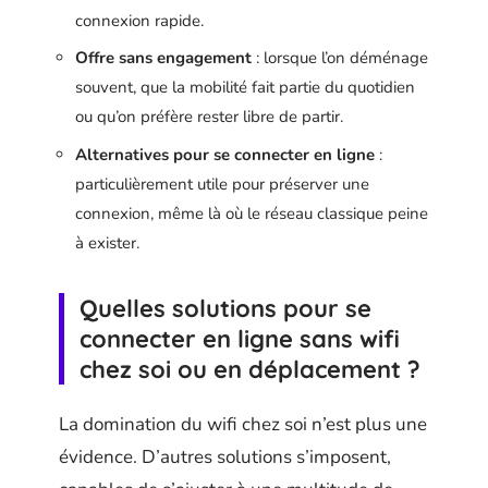
connexion rapide.
Offre sans engagement
: lorsque l’on déménage
souvent, que la mobilité fait partie du quotidien
ou qu’on préfère rester libre de partir.
Alternatives pour se connecter en ligne
:
particulièrement utile pour préserver une
connexion, même là où le réseau classique peine
à exister.
Quelles solutions pour se
connecter en ligne sans wifi
chez soi ou en déplacement ?
La domination du wifi chez soi n’est plus une
évidence. D’autres solutions s’imposent,