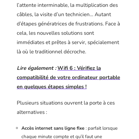
l’attente interminable, la multiplication des
câbles, la visite d’un technicien… Autant
d’étapes génératrices de frustrations. Face à
cela, les nouvelles solutions sont
immédiates et prêtes à servir, spécialement
là où le traditionnel décroche.
Lire également :
Wifi 6 : Vérifiez la
compatibilité de votre ordinateur portable
en quelques étapes simples !
Plusieurs situations ouvrent la porte à ces
alternatives :
Accès internet sans ligne fixe
: parfait lorsque
chaque minute compte et qu’il faut une