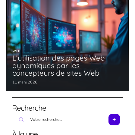
WEB
L’utilisation des pages Web
dynamiques par les
concepteurs de sites Web
11 mars 2026
Recherche
À la une